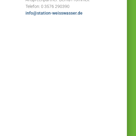
Telefon: 0 3576 290390
info@station-weisswasser.de