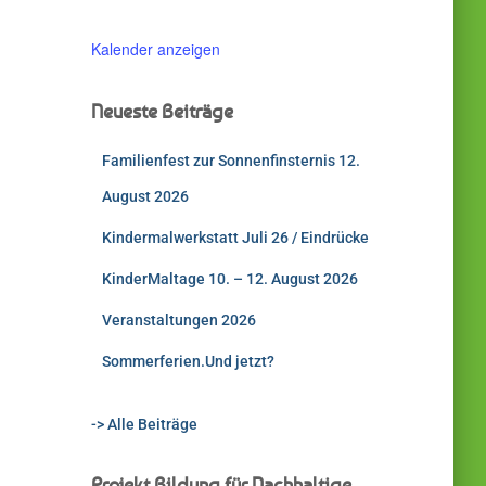
Kalender anzeigen
Neueste Beiträge
Familienfest zur Sonnenfinsternis 12.
August 2026
Kindermalwerkstatt Juli 26 / Eindrücke
KinderMaltage 10. – 12. August 2026
Veranstaltungen 2026
Sommerferien.Und jetzt?
-> Alle Beiträge
Projekt Bildung für Nachhaltige