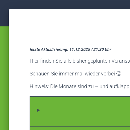
letzte Aktualisierung: 11.12.2025 / 21.30 Uhr
Hier finden Sie alle bisher geplanten Verans
Schauen Sie immer mal wieder vorbei 🙂
Hinweis: Die Monate sind zu – und aufklapp