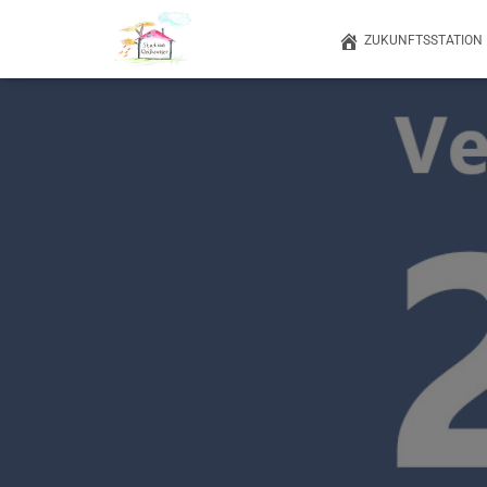
ZUKUNFTSSTATION