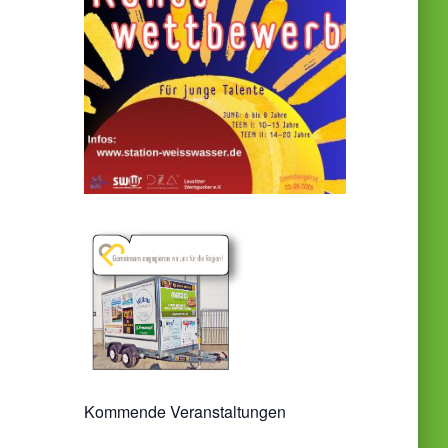
Kommende Veranstaltungen