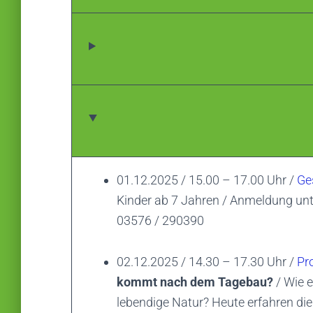
01.12.2025 / 15.00 – 17.00 Uhr /
Ge
Kinder ab 7 Jahren / Anmeldung un
03576 / 290390
02.12.2025 / 14.30 – 17.30 Uhr /
Pr
kommt nach dem Tagebau?
/ Wie e
lebendige Natur? Heute erfahren die