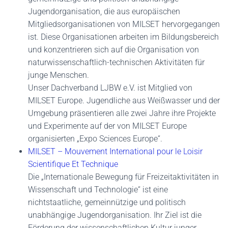
Jugendorganisation, die aus europäischen
Mitgliedsorganisationen von MILSET hervorgegangen
ist. Diese Organisationen arbeiten im Bildungsbereich
und konzentrieren sich auf die Organisation von
naturwissenschaftlich-technischen Aktivitäten für
junge Menschen.
Unser Dachverband LJBW e.V. ist Mitglied von
MILSET Europe. Jugendliche aus Weißwasser und der
Umgebung präsentieren alle zwei Jahre ihre Projekte
und Experimente auf der von MILSET Europe
organisierten „Expo Sciences Europe“.
MILSET – Mouvement International pour le Loisir
Scientifique Et Technique
Die „Internationale Bewegung für Freizeitaktivitäten in
Wissenschaft und Technologie“ ist eine
nichtstaatliche, gemeinnützige und politisch
unabhängige Jugendorganisation. Ihr Ziel ist die
Förderung der wissenschaftlichen Kultur junger