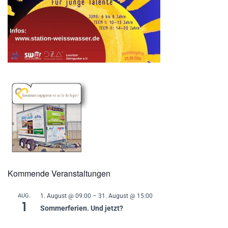
Kommende Veranstaltungen
AUG.
1. August @ 09:00
–
31. August @ 15:00
1
Sommerferien. Und jetzt?