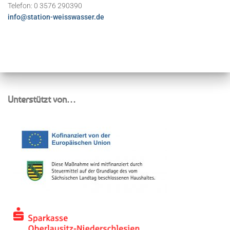
Telefon: 0 3576 290390
info@station-weisswasser.de
Unterstützt von…