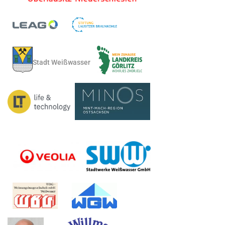
Stadt Weißwasser