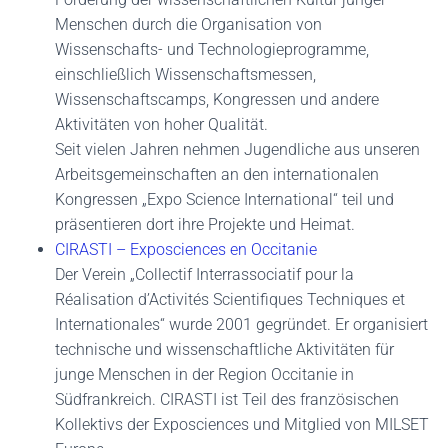
Menschen durch die Organisation von
Wissenschafts- und Technologieprogramme,
einschließlich Wissenschaftsmessen,
Wissenschaftscamps, Kongressen und andere
Aktivitäten von hoher Qualität.
Seit vielen Jahren nehmen Jugendliche aus unseren
Arbeitsgemeinschaften an den internationalen
Kongressen „Expo Science International“ teil und
präsentieren dort ihre Projekte und Heimat.
CIRASTI – Exposciences en Occitanie
Der Verein „Collectif Interrassociatif pour la
Réalisation d’Activités Scientifiques Techniques et
Internationales“ wurde 2001 gegründet. Er organisiert
technische und wissenschaftliche Aktivitäten für
junge Menschen in der Region Occitanie in
Südfrankreich. CIRASTI ist Teil des französischen
Kollektivs der Exposciences und Mitglied von MILSET