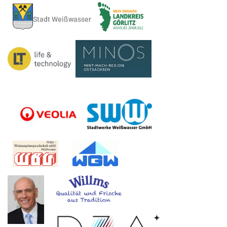
Stadt Weißwasser