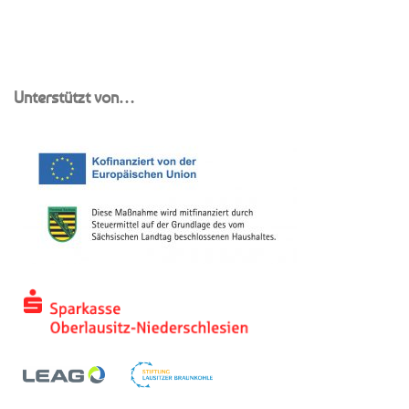
Unterstützt von…