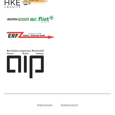
Impressum
Datenschutz