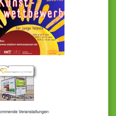
ommende Veranstaltungen