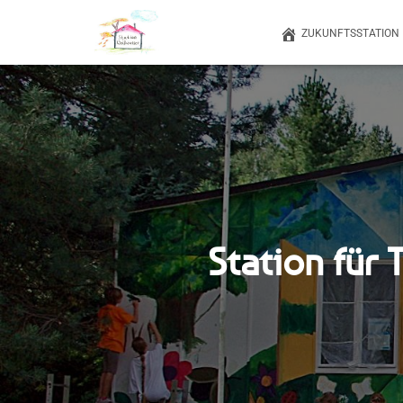
ZUKUNFTSSTATION
Station für 