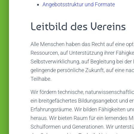
Angebotsstruktur und Formate
Leitbild des Vereins
Alle Menschen haben das Recht auf eine opti
Ressourcen, auf Unterstützung ihrer Fähigke
Selbstverwirklichung, auf Begleitung bei der
gelingende persönliche Zukunft, auf eine nac
Teilhabe.
Wir fördern technische, naturwissenschaftlic
ein breitgefächertes Bildungsangebot und e
Erfahrungsräume. Wir bilden Fähigkeiten und
heraus. Wir bieten Raum für ein lernendes M
Schulformen und Generationen. Wir unterstu