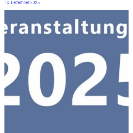
10. Dezember 2025