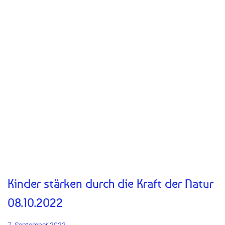
Kinder stärken durch die Kraft der Natur
08.10.2022