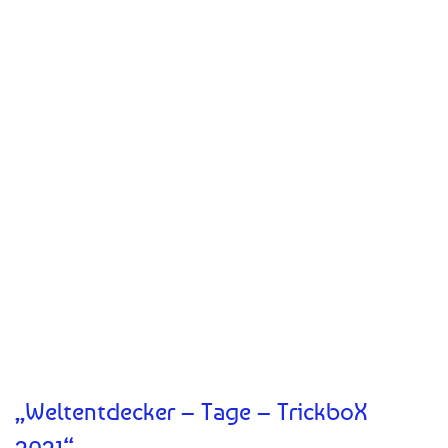
„Weltentdecker – Tage – TrickboX