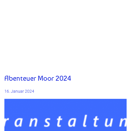
Abenteuer Moor 2024
16. Januar 2024