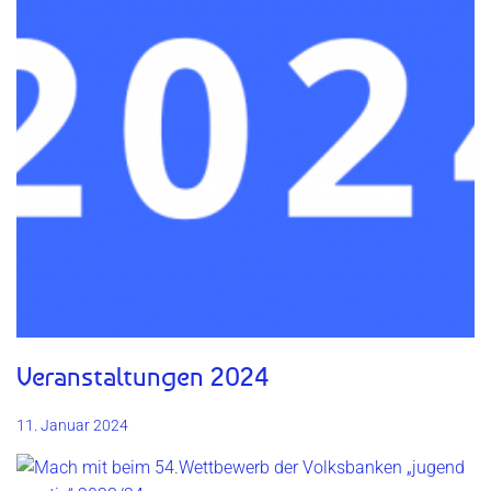
Veranstaltungen 2024
11. Januar 2024