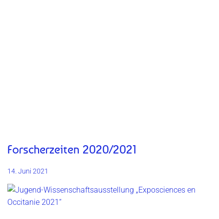
Forscherzeiten 2020/2021
14. Juni 2021