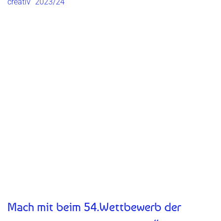
Mach mit beim 54.Wettbewerb der