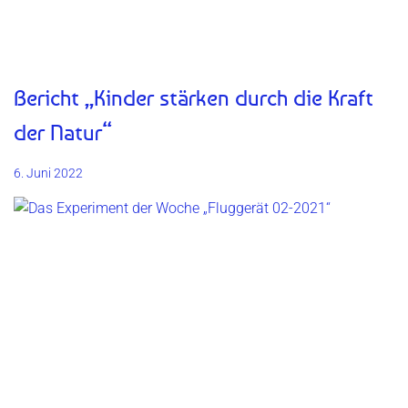
Bericht „Kinder stärken durch die Kraft
der Natur“
6. Juni 2022