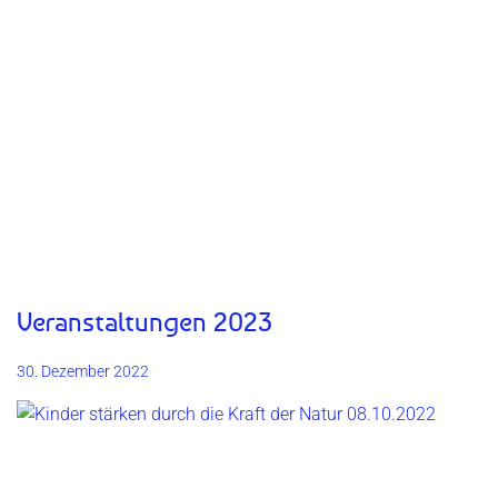
Veranstaltungen 2023
30. Dezember 2022