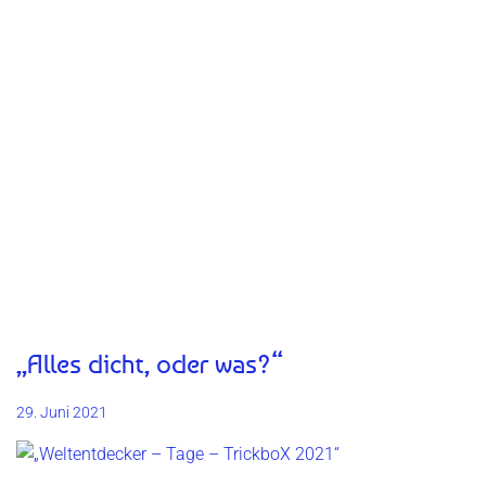
„Alles dicht, oder was?“
29. Juni 2021