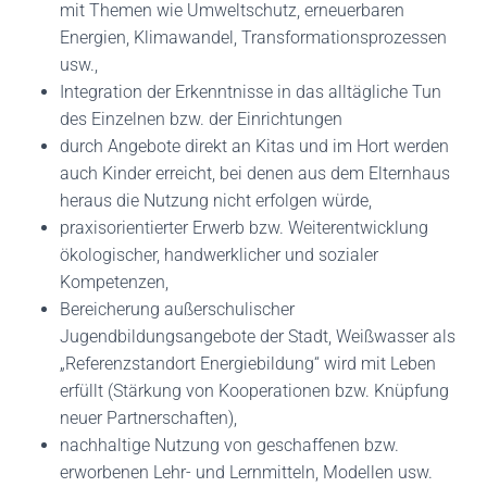
mit Themen wie Umweltschutz, erneuerbaren
Energien, Klimawandel, Transformationsprozessen
usw.,
Integration der Erkenntnisse in das alltägliche Tun
des Einzelnen bzw. der Einrichtungen
durch Angebote direkt an Kitas und im Hort werden
auch Kinder erreicht, bei denen aus dem Elternhaus
heraus die Nutzung nicht erfolgen würde,
praxisorientierter Erwerb bzw. Weiterentwicklung
ökologischer, handwerklicher und sozialer
Kompetenzen,
Bereicherung außerschulischer
Jugendbildungsangebote der Stadt, Weißwasser als
„Referenzstandort Energiebildung“ wird mit Leben
erfüllt (Stärkung von Kooperationen bzw. Knüpfung
neuer Partnerschaften),
nachhaltige Nutzung von geschaffenen bzw.
erworbenen Lehr- und Lernmitteln, Modellen usw.