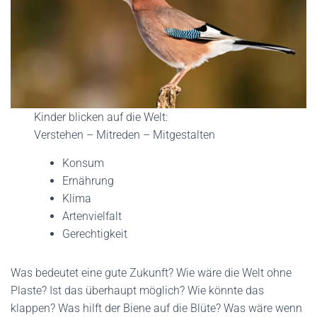
Kinder blicken auf die Welt:
Verstehen – Mitreden – Mitgestalten
Konsum
Ernährung
Klima
Artenvielfalt
Gerechtigkeit
Was bedeutet eine gute Zukunft? Wie wäre die Welt ohne
Plaste? Ist das überhaupt möglich? Wie könnte das
klappen? Was hilft der Biene auf die Blüte? Was wäre wenn