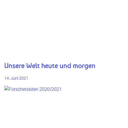
Unsere Welt heute und morgen
14. Juni 2021