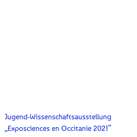
Jugend-Wissenschaftsausstellung
„Exposciences en Occitanie 2021“