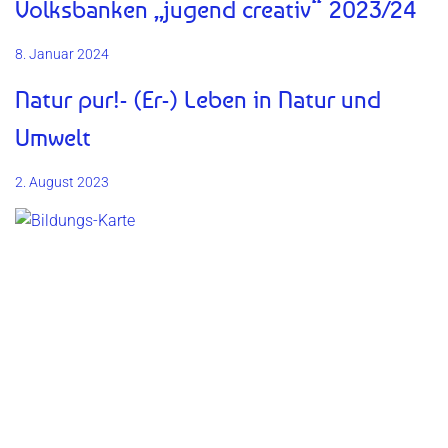
Volksbanken „jugend creativ“ 2023/24
8. Januar 2024
Natur pur!- (Er-) Leben in Natur und
Umwelt
2. August 2023