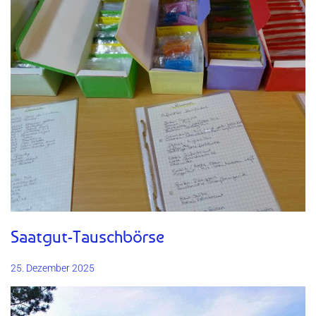
Saatgut-Tauschbörse
25. Dezember 2025