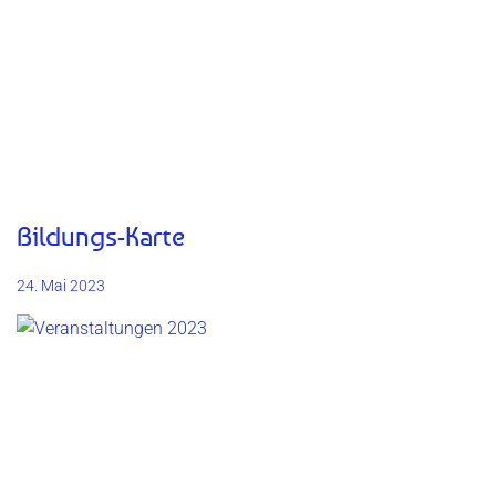
Bildungs-Karte
24. Mai 2023