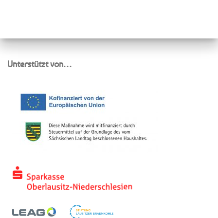
Unterstützt von…