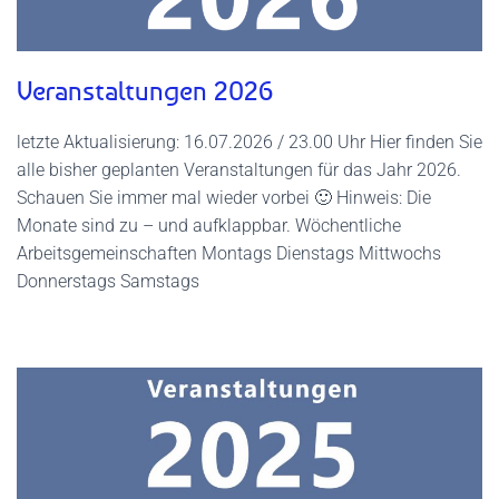
Veranstaltungen 2026
letzte Aktualisierung: 16.07.2026 / 23.00 Uhr Hier finden Sie
alle bisher geplanten Veranstaltungen für das Jahr 2026.
Schauen Sie immer mal wieder vorbei 🙂 Hinweis: Die
Monate sind zu – und aufklappbar. Wöchentliche
Arbeitsgemeinschaften Montags Dienstags Mittwochs
Donnerstags Samstags