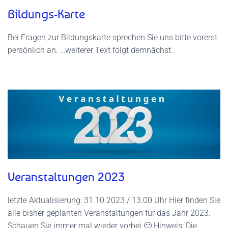
Bildungs-Karte
Bei Fragen zur Bildungskarte sprechen Sie uns bitte vorerst
persönlich an. …weiterer Text folgt demnächst..
Veranstaltungen 2023
letzte Aktualisierung: 31.10.2023 / 13.00 Uhr Hier finden Sie
alle bisher geplanten Veranstaltungen für das Jahr 2023.
Schauen Sie immer mal wieder vorbei 🙂 Hinweis: Die