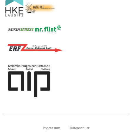
Impressum
Datenschutz