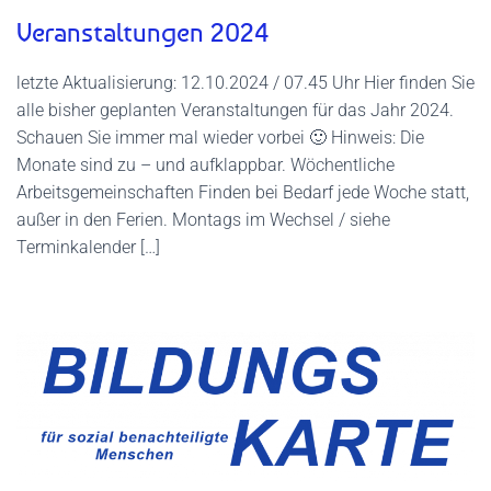
Veranstaltungen 2024
letzte Aktualisierung: 12.10.2024 / 07.45 Uhr Hier finden Sie
alle bisher geplanten Veranstaltungen für das Jahr 2024.
Schauen Sie immer mal wieder vorbei 🙂 Hinweis: Die
Monate sind zu – und aufklappbar. Wöchentliche
Arbeitsgemeinschaften Finden bei Bedarf jede Woche statt,
außer in den Ferien. Montags im Wechsel / siehe
Terminkalender […]