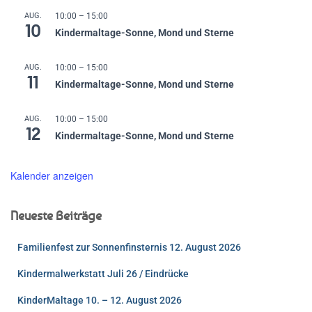
AUG.
10:00
–
15:00
10
Kindermaltage-Sonne, Mond und Sterne
AUG.
10:00
–
15:00
11
Kindermaltage-Sonne, Mond und Sterne
AUG.
10:00
–
15:00
12
Kindermaltage-Sonne, Mond und Sterne
Kalender anzeigen
Neueste Beiträge
Familienfest zur Sonnenfinsternis 12. August 2026
Kindermalwerkstatt Juli 26 / Eindrücke
KinderMaltage 10. – 12. August 2026