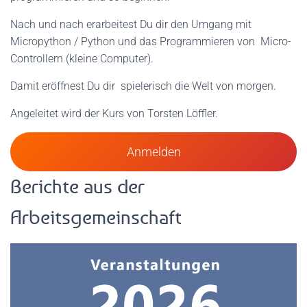
Nach und nach erarbeitest Du dir den Umgang mit
Micropython / Python und das Programmieren von Micro-
Controllern (kleine Computer).
Damit eröffnest Du dir spielerisch die Welt von morgen.
Angeleitet wird der Kurs von Torsten Löffler.
Anmelden
Berichte aus der
Arbeitsgemeinschaft