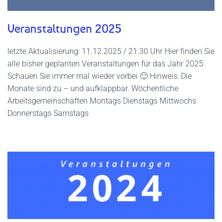
Veranstaltungen 2025
letzte Aktualisierung: 11.12.2025 / 21.30 Uhr Hier finden Sie
alle bisher geplanten Veranstaltungen für das Jahr 2025.
Schauen Sie immer mal wieder vorbei 🙂 Hinweis: Die
Monate sind zu – und aufklappbar. Wöchentliche
Arbeitsgemeinschaften Montags Dienstags Mittwochs
Donnerstags Samstags