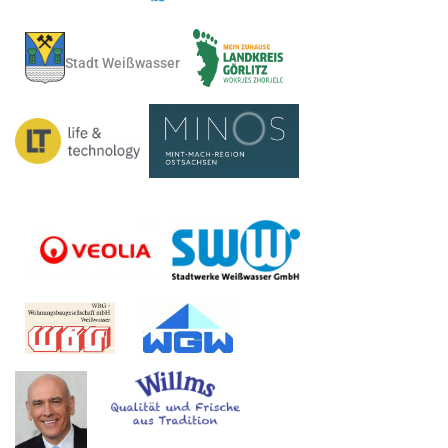
Stadt Weißwasser