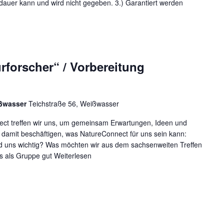
auer kann und wird nicht gegeben. 3.) Garantiert werden
rforscher“ / Vorbereitung
ißwasser
Teichstraße 56, Weißwasser
ect treffen wir uns, um gemeinsam Erwartungen, Ideen und
damit beschäftigen, was NatureConnect für uns sein kann:
 uns wichtig? Was möchten wir aus dem sachsenweiten Treffen
s als Gruppe gut
Weiterlesen