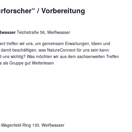
rforscher“ / Vorbereitung
ißwasser
Teichstraße 56, Weißwasser
ect treffen wir uns, um gemeinsam Erwartungen, Ideen und
damit beschäftigen, was NatureConnect für uns sein kann:
 uns wichtig? Was möchten wir aus dem sachsenweiten Treffen
s als Gruppe gut
Weiterlesen
r-Wagenfeld-Ring 130, Weißwasser