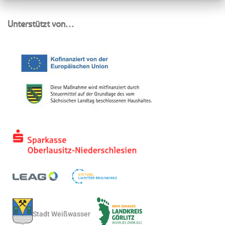
Unterstützt von…
Stadt Weißwasser