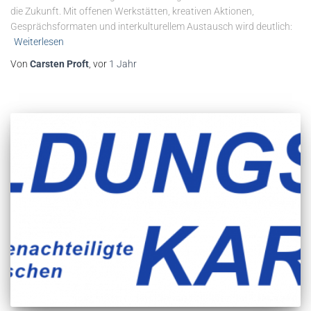
die Zukunft. Mit offenen Werkstätten, kreativen Aktionen,
Gesprächsformaten und interkulturellem Austausch wird deutlich:
Weiterlesen
Von
Carsten Proft
, vor
1 Jahr