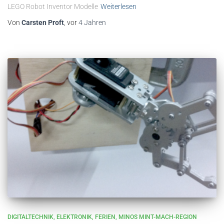
LEGO Robot Inventor Modelle
Weiterlesen
Von
Carsten Proft
, vor
4 Jahren
DIGITALTECHNIK
ELEKTRONIK
FERIEN
MINOS MINT-MACH-REGION