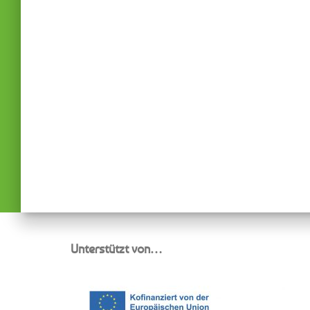
Unterstützt von…