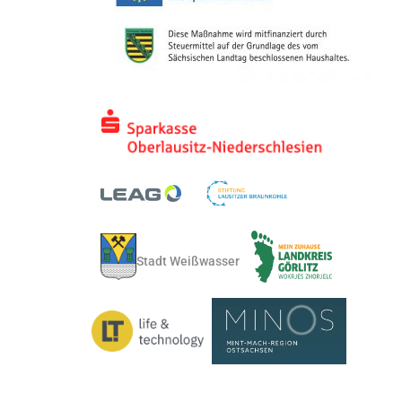
Stadt Weißwasser