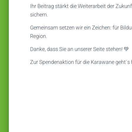
Ihr Beitrag stärkt die Weiterarbeit der Zuku
sichern.
Gemeinsam setzen wir ein Zeichen: für Bildun
Region.
Danke, dass Sie an unserer Seite stehen! 💚
Zur Spendenaktion für die Karawane geht`s 