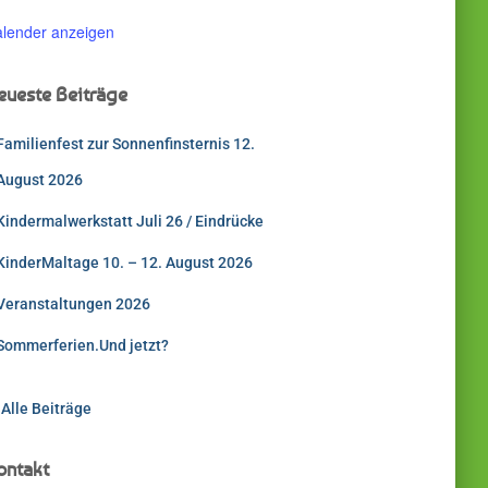
lender anzeigen
eueste Beiträge
Familienfest zur Sonnenfinsternis 12.
August 2026
Kindermalwerkstatt Juli 26 / Eindrücke
KinderMaltage 10. – 12. August 2026
Veranstaltungen 2026
Sommerferien.Und jetzt?
 Alle Beiträge
ontakt