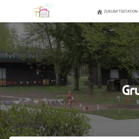
ZUKUNFTSSTATION
Gru