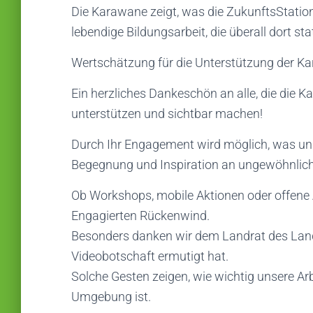
Die Karawane zeigt, was die ZukunftsStation
lebendige Bildungsarbeit, die überall dort st
Wertschätzung für die Unterstützung der 
Ein herzliches Dankeschön an alle, die die
unterstützen und sichtbar machen!
Durch Ihr Engagement wird möglich, was uns
Begegnung und Inspiration an ungewöhnlich
Ob Workshops, mobile Aktionen oder offene 
Engagierten Rückenwind.
Besonders danken wir dem Landrat des Landk
Videobotschaft ermutigt hat.
Solche Gesten zeigen, wie wichtig unsere A
Umgebung ist.