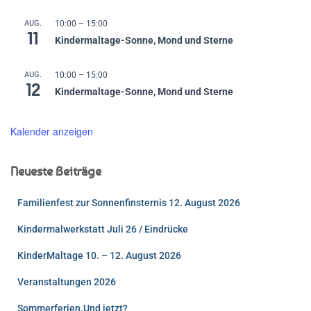
AUG.
10:00
–
15:00
11
Kindermaltage-Sonne, Mond und Sterne
AUG.
10:00
–
15:00
12
Kindermaltage-Sonne, Mond und Sterne
Kalender anzeigen
Neueste Beiträge
Familienfest zur Sonnenfinsternis 12. August 2026
Kindermalwerkstatt Juli 26 / Eindrücke
KinderMaltage 10. – 12. August 2026
Veranstaltungen 2026
Sommerferien.Und jetzt?