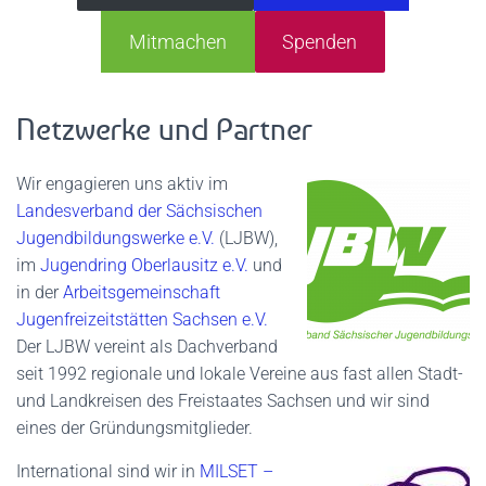
Mitmachen
Spenden
Netzwerke und Partner
Wir engagieren uns aktiv im
Landesverband der Sächsischen
Jugendbildungswerke e.V.
(LJBW),
im
Jugendring Oberlausitz e.V.
und
in der
Arbeitsgemeinschaft
Jugenfreizeitstätten Sachsen e.V.
Der LJBW vereint als Dachverband
seit 1992 regionale und lokale Vereine aus fast allen Stadt-
und Landkreisen des Freistaates Sachsen und wir sind
eines der Gründungsmitglieder.
International sind wir in
MILSET –