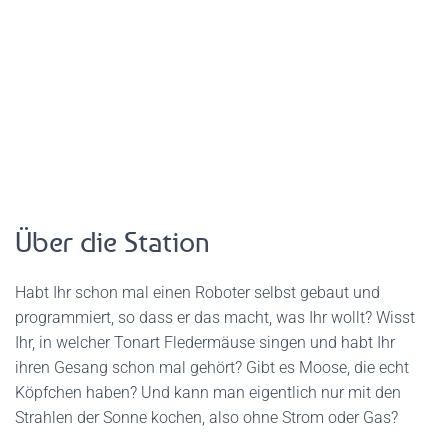
Über die Station
Habt Ihr schon mal einen Roboter selbst gebaut und
programmiert, so dass er das macht, was Ihr wollt? Wisst
Ihr, in welcher Tonart Fledermäuse singen und habt Ihr
ihren Gesang schon mal gehört? Gibt es Moose, die echt
Köpfchen haben? Und kann man eigentlich nur mit den
Strahlen der Sonne kochen, also ohne Strom oder Gas?