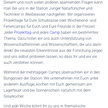
Diesem und noch vielen anderen spannenden Fragen kann
man bei uns in der Station Junger Naturforscher und
Techniker in Weißwasser nachgehen. Wir organisieren
Projekttage für Eure Schulklasse oder Wochenend- und
Feriencamps für Euch und Eure Freunde in der Freizeit.
Jeder
Projekttag
und jedes
Camp
haben ein bestimmtes
Thema. Dazu holen wir uns auch Unterstützung von
Wissenschaftlerinnen und Wissenschaftlern, die uns dann
direkt die neuesten Erkenntnisse aus der Forschung zeigen
und uns selbst probieren lassen, so dass Ihr und wir sie
auch verstehen können.
Während der mehrtägigen Camps übernachten wir in den
Bungalows der Station. Wir unternehmen mit Euch unter
anderem Ausflüge, kochen mit Euch gemeinsam am
Lagerfeuer und bei Sonnenschein natürlich mit dem
Solarkocher.
Und jede Woche könnt Ihr zu uns in thematische