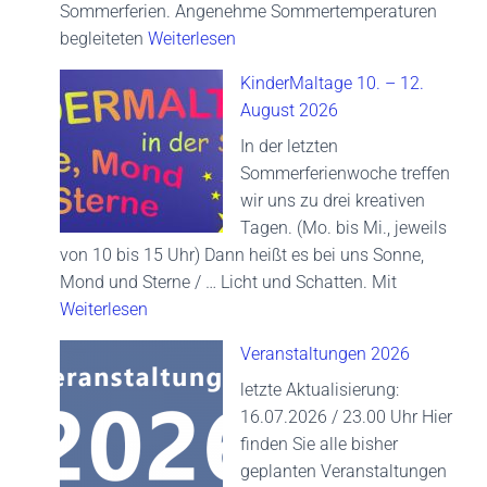
Sommerferien. Angenehme Sommertemperaturen
begleiteten
Weiterlesen
KinderMaltage 10. – 12.
August 2026
In der letzten
Sommerferienwoche treffen
wir uns zu drei kreativen
Tagen. (Mo. bis Mi., jeweils
von 10 bis 15 Uhr) Dann heißt es bei uns Sonne,
Mond und Sterne / … Licht und Schatten. Mit
Weiterlesen
Veranstaltungen 2026
letzte Aktualisierung:
16.07.2026 / 23.00 Uhr Hier
finden Sie alle bisher
geplanten Veranstaltungen