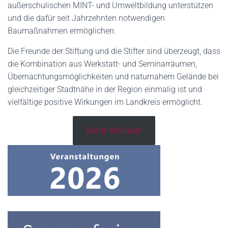
außerschulischen MINT- und Umweltbildung unterstützen
und die dafür seit Jahrzehnten notwendigen
Baumaßnahmen ermöglichen.
Die Freunde der Stiftung und die Stifter sind überzeugt, dass
die Kombination aus Werkstatt- und Seminarräumen,
Übernachtungsmöglichkeiten und naturnahem Gelände bei
gleichzeitiger Stadtnähe in der Region einmalig ist und
vielfältige positive Wirkungen im Landkreis ermöglicht.
Mehr erfahren