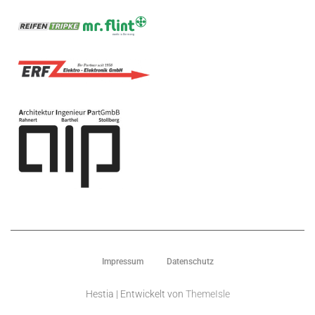
Impressum
Datenschutz
Hestia | Entwickelt von
ThemeIsle