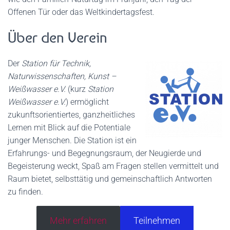
Offenen Tür oder das Weltkindertagsfest.
Über den Verein
Der
Station für Technik,
Naturwissenschaften, Kunst –
Weißwasser e.V.
(kurz
Station
Weißwasser e.V.
) ermöglicht
zukunfts­orientiertes, ganzheitliches
Lernen mit Blick auf die Potentiale
junger Menschen. Die Station ist ein
Erfahrungs- und Begegnungsraum, der Neugierde und
Begeisterung weckt, Spaß am Fragen stellen vermittelt und
Raum bietet, selbsttätig und gemeinschaftlich Antworten
zu finden.
Mehr erfahren
Teilnehmen