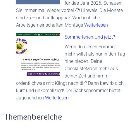
für das Jahr 2026. Schauen
Sie immer mal wieder vorbei 🙂 Hinweis: Die Monate
sind zu – und aufklappbar. Wöchentliche
Arbeitsgemeinschaften Montags
Weiterlesen
Sommerferien.Und jetzt?
Wenn du diesen Sommer
mehr willst als nur in den Tag
hineinleben. Deine
ChecklisteMach mehr aus
deiner Zeit und nimm
ordentlichwas mit: Klingt nach dir? Dann bewirb dich
kurz und unkompliziert! Der Sachsensommer bietet
Jugendlichen
Weiterlesen
Themenbereiche