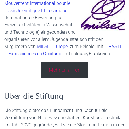
Mouvement International pour le
Loisir Scientifique Et Technique
(Internationale Bewegung für
Freizeitaktivitäten in Wissenschaft
und Technologie) eingebunden und
organisieren vor allem Jugendaustausch mit den
Mitgliedern von
MILSET Europe
, zum Beispiel mit
CIRASTI
– Exposciences en Occitanie
in Toulouse/Frankreich.
Mehr erfahren
Über die Stiftung
Die Stiftung bietet das Fundament und Dach für die
Vermittlung von Naturwissenschaften, Kunst und Technik.
Im Jahr 2020 gegründet, will sie die Stadt und Region in der