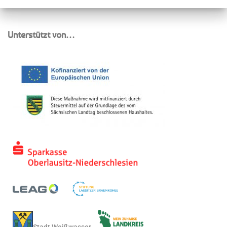
Unterstützt von…
Stadt Weißwasser