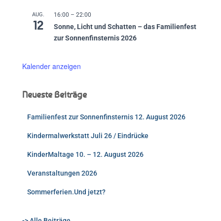
AUG.
16:00
–
22:00
12
Sonne, Licht und Schatten – das Familienfest
zur Sonnenfinsternis 2026
Kalender anzeigen
Neueste Beiträge
Familienfest zur Sonnenfinsternis 12. August 2026
Kindermalwerkstatt Juli 26 / Eindrücke
KinderMaltage 10. – 12. August 2026
Veranstaltungen 2026
Sommerferien.Und jetzt?
-> Alle Beiträge