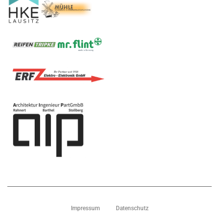
Impressum
Datenschutz