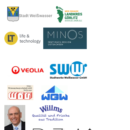
Stadt Weißwasser