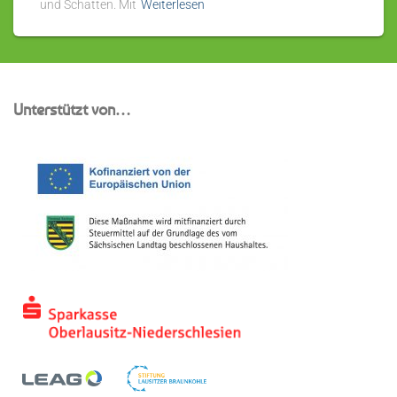
und Schatten. Mit
Weiterlesen
Unterstützt von…