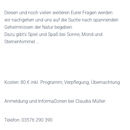
Diesen und noch vielen weiteren Eurer Fragen werden
wir nachgehen und uns auf die Suche nach spannenden
Geheimnissen der Natur begeben.
Dazu gibt’s Spiel und Spaß bei Sonne, Mond und
Sternenhimmel …
Kosten: 80 € inkl. Programm, Verpflegung, Übernachtung
Anmeldung und Informa􀆟onen bei Claudia Müller:
Telefon: 03576 290 390