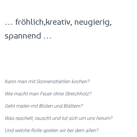
… fröhlich,kreativ, neugierig,
spannend …
Kann man mit Sonnenstrahlen kochen?
Wie macht man Feuer ohne Streichholz?
Geht malen mit Blüten und Blättern?
Was raschelt, rauscht und tut sich um uns herum?
Und welche Rolle spielen wir bei dem allen?