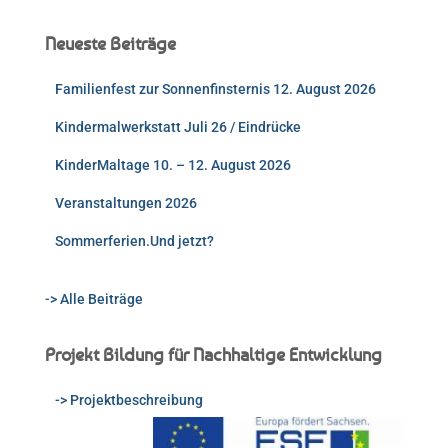
Neueste Beiträge
Familienfest zur Sonnenfinsternis 12. August 2026
Kindermalwerkstatt Juli 26 / Eindrücke
KinderMaltage 10. – 12. August 2026
Veranstaltungen 2026
Sommerferien.Und jetzt?
-> Alle Beiträge
Projekt Bildung für Nachhaltige Entwicklung
-> Projektbeschreibung