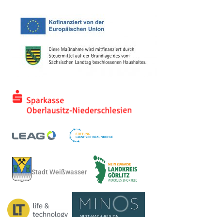
Stadt Weißwasser