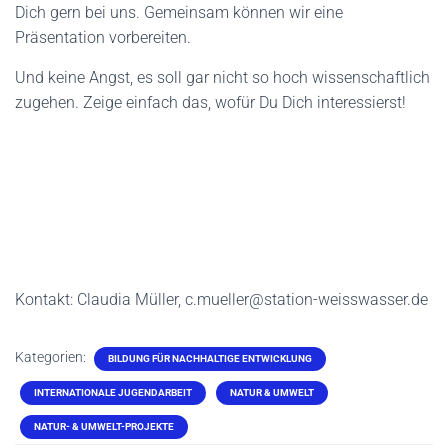
Dich gern bei uns. Gemeinsam können wir eine
Präsentation vorbereiten.
Und keine Angst, es soll gar nicht so hoch wissenschaftlich
zugehen. Zeige einfach das, wofür Du Dich interessierst!
Kontakt: Claudia Müller, c.mueller@station-weisswasser.de
Kategorien:
BILDUNG FÜR NACHHALTIGE ENTWICKLUNG
INTERNATIONALE JUGENDARBEIT
NATUR & UMWELT
NATUR- & UMWELT-PROJEKTE