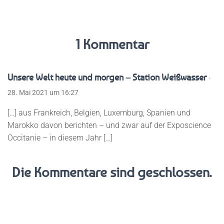
1 Kommentar
Unsere Welt heute und morgen – Station Weißwasser
·
28. Mai 2021 um 16:27
[…] aus Frankreich, Belgien, Luxemburg, Spanien und
Marokko davon berichten – und zwar auf der Exposcience
Occitanie – in diesem Jahr […]
Die Kommentare sind geschlossen.