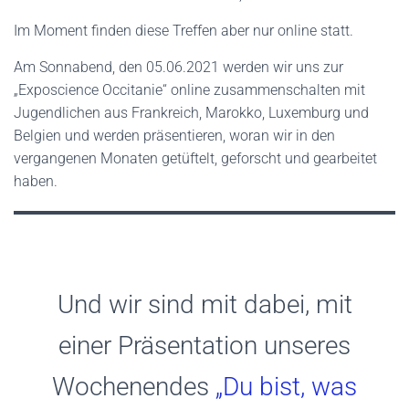
Im Moment finden diese Treffen aber nur online statt.
Am Sonnabend, den 05.06.2021 werden wir uns zur
„Exposcience Occitanie“ online zusammenschalten mit
Jugendlichen aus Frankreich, Marokko, Luxemburg und
Belgien und werden präsentieren, woran wir in den
vergangenen Monaten getüftelt, geforscht und gearbeitet
haben.
Und wir sind mit dabei, mit
einer Präsentation unseres
Wochenendes
„Du bist, was