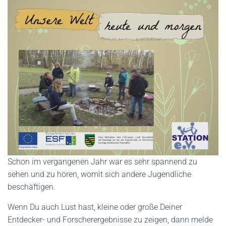
Schon im vergangenen Jahr war es sehr spannend zu
sehen und zu hören, womit sich andere Jugendliche
beschäftigen.
Wenn Du auch Lust hast, kleine oder große Deiner
Entdecker- und Forscherergebnisse zu zeigen, dann melde