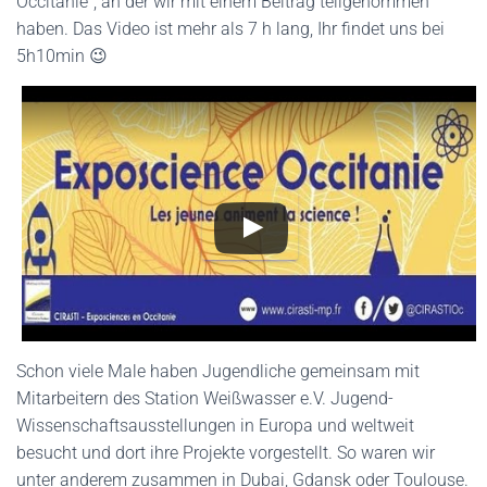
Occitanie“, an der wir mit einem Beitrag teilgenommen
haben. Das Video ist mehr als 7 h lang, Ihr findet uns bei
5h10min 😉
Schon viele Male haben Jugendliche gemeinsam mit
Mitarbeitern des Station Weißwasser e.V. Jugend-
Wissenschaftsausstellungen in Europa und weltweit
besucht und dort ihre Projekte vorgestellt. So waren wir
unter anderem zusammen in Dubai, Gdansk oder Toulouse.