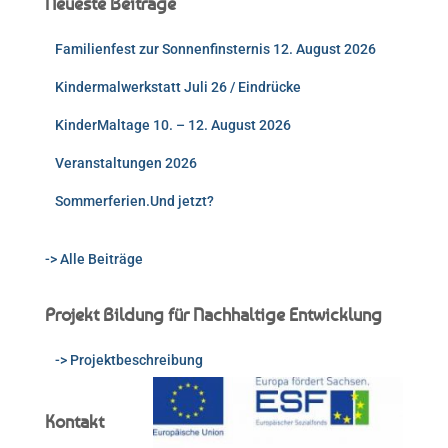
Neueste Beiträge
Familienfest zur Sonnenfinsternis 12. August 2026
Kindermalwerkstatt Juli 26 / Eindrücke
KinderMaltage 10. – 12. August 2026
Veranstaltungen 2026
Sommerferien.Und jetzt?
-> Alle Beiträge
Projekt Bildung für Nachhaltige Entwicklung
-> Projektbeschreibung
Kontakt