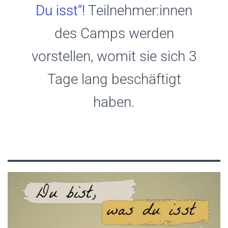
Du isst“!
Teilnehmer:innen
des Camps werden
vorstellen, womit sie sich 3
Tage lang beschäftigt
haben.