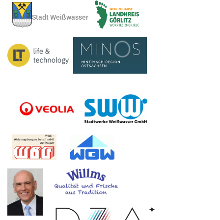
Stadt Weißwasser