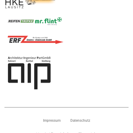
Impressum
Datenschutz