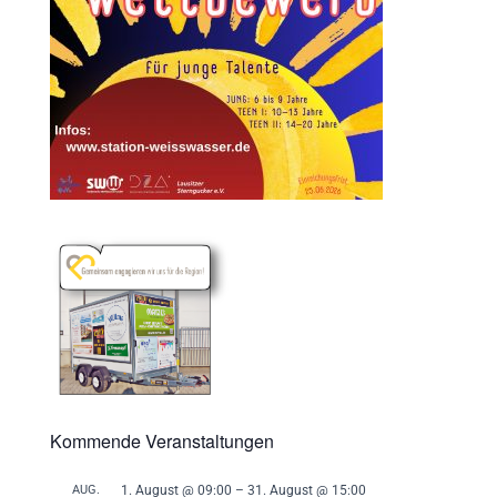
Kommende Veranstaltungen
AUG.
1. August @ 09:00
–
31. August @ 15:00