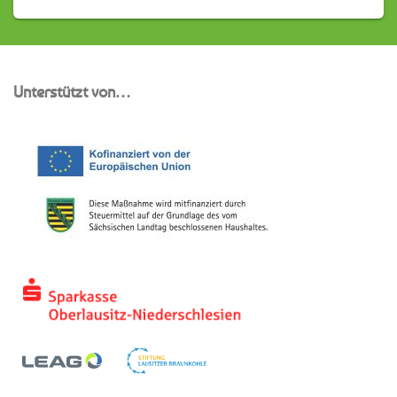
Unterstützt von…