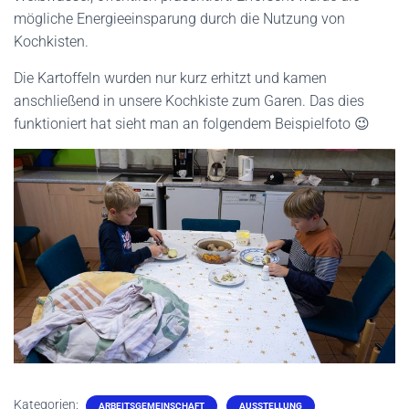
mögliche Energieeinsparung durch die Nutzung von
Kochkisten.
Die Kartoffeln wurden nur kurz erhitzt und kamen
anschließend in unsere Kochkiste zum Garen. Das dies
funktioniert hat sieht man an folgendem Beispielfoto 😉
Kategorien:
ARBEITSGEMEINSCHAFT
AUSSTELLUNG