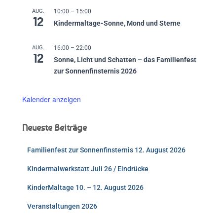
AUG.
10:00
–
15:00
12
Kindermaltage-Sonne, Mond und Sterne
AUG.
16:00
–
22:00
12
Sonne, Licht und Schatten – das Familienfest
zur Sonnenfinsternis 2026
Kalender anzeigen
Neueste Beiträge
Familienfest zur Sonnenfinsternis 12. August 2026
Kindermalwerkstatt Juli 26 / Eindrücke
KinderMaltage 10. – 12. August 2026
Veranstaltungen 2026