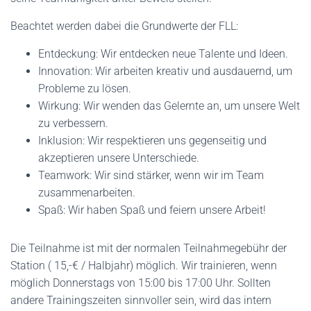
Beachtet werden dabei die Grundwerte der FLL:
Entdeckung: Wir entdecken neue Talente und Ideen.
Innovation: Wir arbeiten kreativ und ausdauernd, um
Probleme zu lösen.
Wirkung: Wir wenden das Gelernte an, um unsere Welt
zu verbessern.
Inklusion: Wir respektieren uns gegenseitig und
akzeptieren unsere Unterschiede.
Teamwork: Wir sind stärker, wenn wir im Team
zusammenarbeiten.
Spaß: Wir haben Spaß und feiern unsere Arbeit!
Die Teilnahme ist mit der normalen Teilnahmegebühr der
Station ( 15,-€ / Halbjahr) möglich. Wir trainieren, wenn
möglich Donnerstags von 15:00 bis 17:00 Uhr. Sollten
andere Trainingszeiten sinnvoller sein, wird das intern