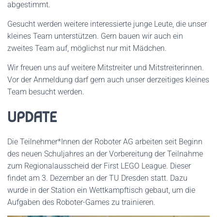
abgestimmt.
Gesucht werden weitere interessierte junge Leute, die unser
kleines Team unterstützen. Gern bauen wir auch ein
zweites Team auf, möglichst nur mit Mädchen.
Wir freuen uns auf weitere Mitstreiter und Mitstreiterinnen.
Vor der Anmeldung darf gern auch unser derzeitiges kleines
Team besucht werden.
UPDATE
Die Teilnehmer*Innen der Roboter AG arbeiten seit Beginn
des neuen Schuljahres an der Vorbereitung der Teilnahme
zum Regionalausscheid der First LEGO League. Dieser
findet am 3. Dezember an der TU Dresden statt. Dazu
wurde in der Station ein Wettkampftisch gebaut, um die
Aufgaben des Roboter-Games zu trainieren.