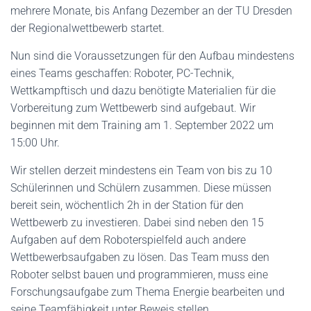
mehrere Monate, bis Anfang Dezember an der TU Dresden
der Regionalwettbewerb startet.
Nun sind die Voraussetzungen für den Aufbau mindestens
eines Teams geschaffen: Roboter, PC-Technik,
Wettkampftisch und dazu benötigte Materialien für die
Vorbereitung zum Wettbewerb sind aufgebaut. Wir
beginnen mit dem Training am 1. September 2022 um
15:00 Uhr.
Wir stellen derzeit mindestens ein Team von bis zu 10
Schülerinnen und Schülern zusammen. Diese müssen
bereit sein, wöchentlich 2h in der Station für den
Wettbewerb zu investieren. Dabei sind neben den 15
Aufgaben auf dem Roboterspielfeld auch andere
Wettbewerbsaufgaben zu lösen. Das Team muss den
Roboter selbst bauen und programmieren, muss eine
Forschungsaufgabe zum Thema Energie bearbeiten und
seine Teamfähigkeit unter Beweis stellen.