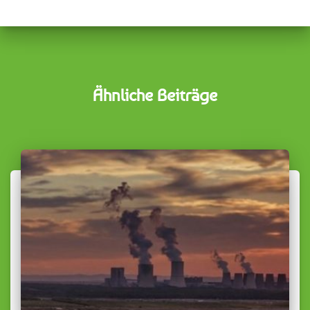
Ähnliche Beiträge