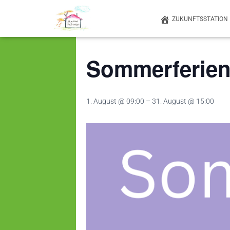
ZUKUNFTSSTATION
« Alle Veranstaltungen
Sommerferien.
1. August @ 09:00
–
31. August @ 15:00