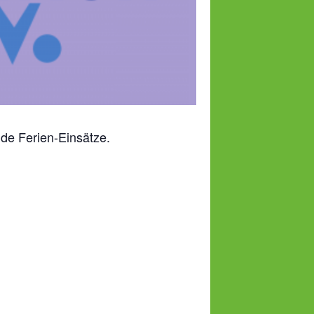
e Ferien-Einsätze.