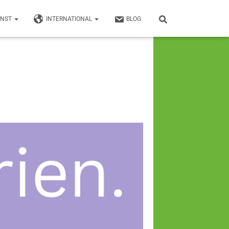
UNST
INTERNATIONAL
BLOG