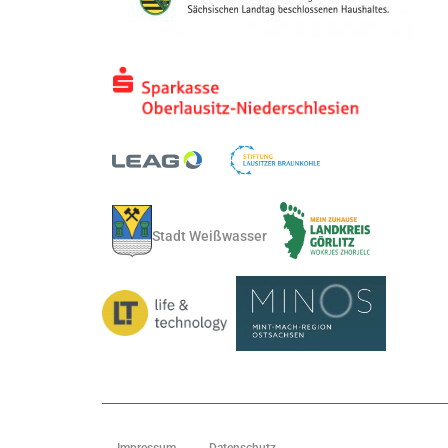
Stadt Weißwasser
Impressum
Datenschutz