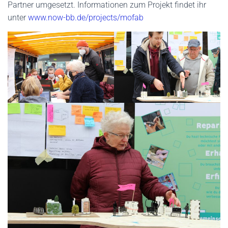
Partner umgesetzt. Informationen zum Projekt findet ihr
unter
www.now-bb.de/projects/mofab