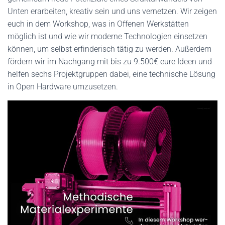
Unten erarbeiten, kreativ sein und uns vernetzen. Wir zeigen
euch in dem Workshop, was in Offenen Werkstätten
möglich ist und wie wir moderne Technologien einsetzen
können, um selbst erfinderisch tätig zu werden. Außerdem
fördern wir im Nachgang mit bis zu 9.500€ eure Ideen und
helfen sechs Projektgruppen dabei, eine technische Lösung
in Open Hardware umzusetzen.