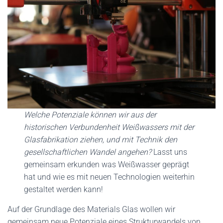
Welche Potenziale können wir aus der
historischen Verbundenheit Weißwassers mit der
Glasfabrikation ziehen, und mit Technik den
gesellschaftlichen Wandel angehen?
Lasst uns
gemeinsam erkunden was Weißwasser geprägt
hat und wie es mit neuen Technologien weiterhin
gestaltet werden kann!
Auf der Grundlage des Materials Glas wollen wir
gemeinsam neue Potenziale eines Strukturwandels von