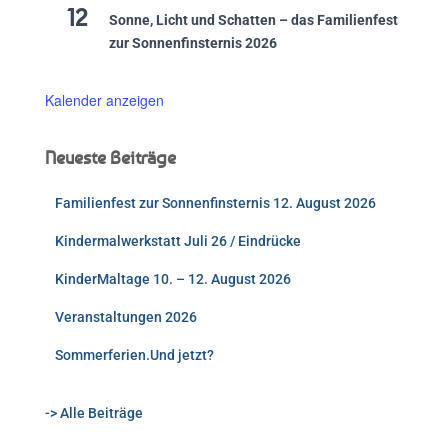
12
Sonne, Licht und Schatten – das Familienfest
zur Sonnenfinsternis 2026
Kalender anzeigen
Neueste Beiträge
Familienfest zur Sonnenfinsternis 12. August 2026
Kindermalwerkstatt Juli 26 / Eindrücke
KinderMaltage 10. – 12. August 2026
Veranstaltungen 2026
Sommerferien.Und jetzt?
-> Alle Beiträge