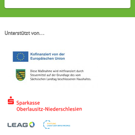
Unterstützt von…