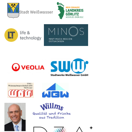
Stadt Weißwasser