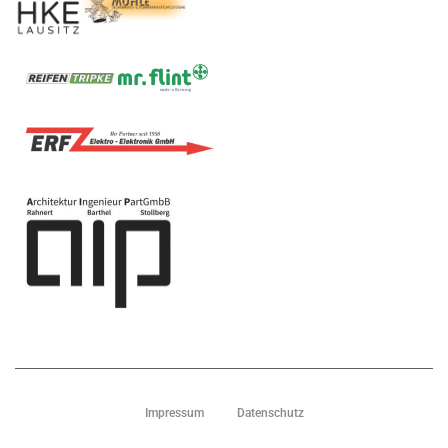
Impressum
Datenschutz