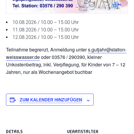
10.08.2026 / 10.00 – 15.00 Uhr
11.08.2026 / 10.00 – 15.00 Uhr
12.08.2026 / 10.00 – 15.00 Uhr
Teilnahme begrenzt, Anmeldung unter
s.gutjahr@station-
weisswasser.de
oder 03576 / 290390, kleiner
Unkostenbeitrag, inkl. Verpflegung, für Kinder von 7 – 12
Jahren, nur als Wochenangebot buchbar
ZUM KALENDER HINZUFÜGEN
DETAILS
VERANSTALTER