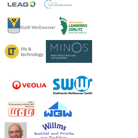
Stadt Weißwasser