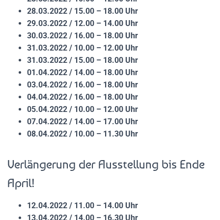
28.03.2022 / 15.00 – 18.00 Uhr
29.03.2022 / 12.00 – 14.00 Uhr
30.03.2022 / 16.00 – 18.00 Uhr
31.03.2022 / 10.00 – 12.00 Uhr
31.03.2022 / 15.00 – 18.00 Uhr
01.04.2022 / 14.00 – 18.00 Uhr
03.04.2022 / 16.00 – 18.00 Uhr
04.04.2022 / 16.00 – 18.00 Uhr
05.04.2022 / 10.00 – 12.00 Uhr
07.04.2022 / 14.00 – 17.00 Uhr
08.04.2022 / 10.00 – 11.30 Uhr
Verlängerung der Ausstellung bis Ende
April!
12.04.2022 / 11.00 – 14.00 Uhr
13.04.2022 / 14.00 – 16.30 Uhr