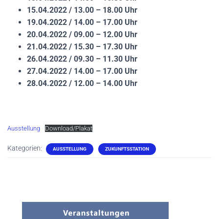
15.04.2022 / 13.00 – 18.00 Uhr
19.04.2022 / 14.00 – 17.00 Uhr
20.04.2022 / 09.00 – 12.00 Uhr
21.04.2022 / 15.30 – 17.30 Uhr
26.04.2022 / 09.30 – 11.30 Uhr
27.04.2022 / 14.00 – 17.00 Uhr
28.04.2022 / 12.00 – 14.00 Uhr
Ausstellung
Download/Plakat
Kategorien:
AUSSTELLUNG
ZUKUNFTSSTATION