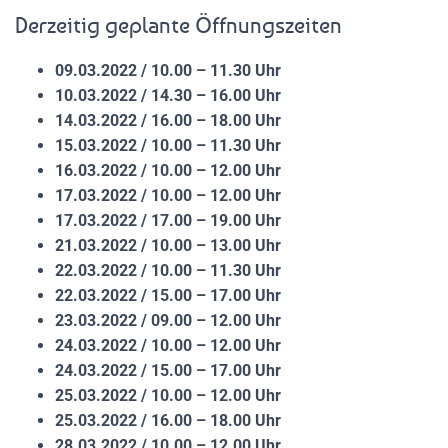
Derzeitig geplante Öffnungszeiten
09.03.2022 / 10.00 – 11.30 Uhr
10.03.2022 / 14.30 – 16.00 Uhr
14.03.2022 / 16.00 – 18.00 Uhr
15.03.2022 / 10.00 – 11.30 Uhr
16.03.2022 / 10.00 – 12.00 Uhr
17.03.2022 / 10.00 – 12.00 Uhr
17.03.2022 / 17.00 – 19.00 Uhr
21.03.2022 / 10.00 – 13.00 Uhr
22.03.2022 / 10.00 – 11.30 Uhr
22.03.2022 / 15.00 – 17.00 Uhr
23.03.2022 / 09.00 – 12.00 Uhr
24.03.2022 / 10.00 – 12.00 Uhr
24.03.2022 / 15.00 – 17.00 Uhr
25.03.2022 / 10.00 – 12.00 Uhr
25.03.2022 / 16.00 – 18.00 Uhr
28.03.2022 / 10.00 – 12.00 Uhr