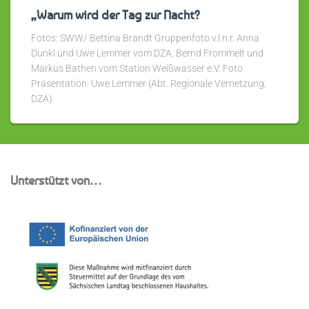
„Warum wird der Tag zur Nacht?
Fotos: SWW/ Bettina Brandt Gruppenfoto v.l.n.r. Anna
Dunkl und Uwe Lemmer vom DZA, Bernd Frommelt und
Markus Bathen vom Station Weißwasser e.V. Foto
Präsentation: Uwe Lemmer (Abt. Regionale Vernetzung,
DZA)
Unterstützt von…