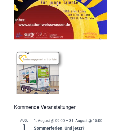
Kommende Veranstaltungen
AUG.
1. August @ 09:00
–
31. August @ 15:00
1
Sommerferien. Und jetzt?