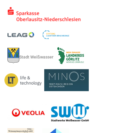
Stadt Weißwasser