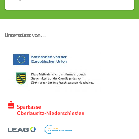
Unterstützt von…