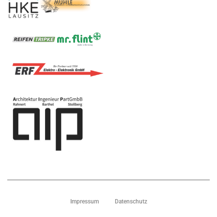
Impressum
Datenschutz