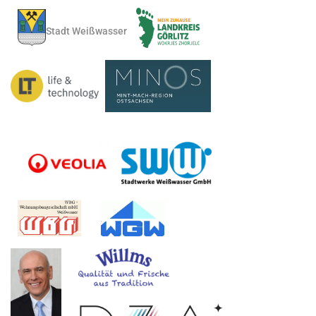
Stadt Weißwasser