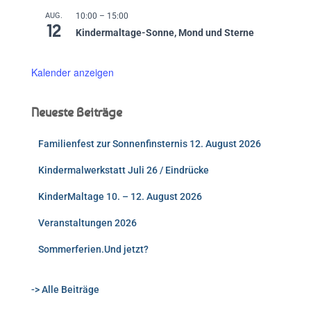
AUG.
10:00
–
15:00
12
Kindermaltage-Sonne, Mond und Sterne
Kalender anzeigen
Neueste Beiträge
Familienfest zur Sonnenfinsternis 12. August 2026
Kindermalwerkstatt Juli 26 / Eindrücke
KinderMaltage 10. – 12. August 2026
Veranstaltungen 2026
Sommerferien.Und jetzt?
-> Alle Beiträge