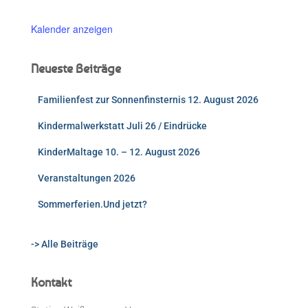
Kalender anzeigen
Neueste Beiträge
Familienfest zur Sonnenfinsternis 12. August 2026
Kindermalwerkstatt Juli 26 / Eindrücke
KinderMaltage 10. – 12. August 2026
Veranstaltungen 2026
Sommerferien.Und jetzt?
-> Alle Beiträge
Kontakt