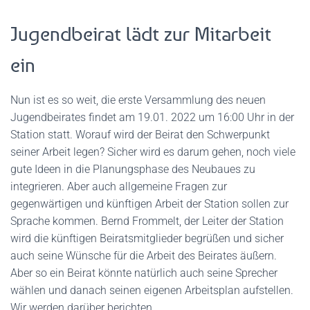
Jugendbeirat lädt zur Mitarbeit
ein
Nun ist es so weit, die erste Versammlung des neuen
Jugendbeirates findet am 19.01. 2022 um 16:00 Uhr in der
Station statt. Worauf wird der Beirat den Schwerpunkt
seiner Arbeit legen? Sicher wird es darum gehen, noch viele
gute Ideen in die Planungsphase des Neubaues zu
integrieren. Aber auch allgemeine Fragen zur
gegenwärtigen und künftigen Arbeit der Station sollen zur
Sprache kommen. Bernd Frommelt, der Leiter der Station
wird die künftigen Beiratsmitglieder begrüßen und sicher
auch seine Wünsche für die Arbeit des Beirates äußern.
Aber so ein Beirat könnte natürlich auch seine Sprecher
wählen und danach seinen eigenen Arbeitsplan aufstellen.
Wir werden darüber berichten.