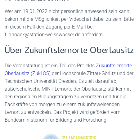
Wer am 19.01.2022 nicht persönlich anwesend sein kann,
bekommt die Möglichkeit per Videochat dabei zu sein. Bitte
in diesem Fall den Zugang per E-Mail bei
f.jannack@station-weisswasser.de anfordern.
Über Zukunftslernorte Oberlausitz
Die Veranstaltung ist ein Teil des Projekts
Zukunftslernorte
Oberlausitz (ZukLOS)
der Hochschule Zittau-Görlitz und der
Technischen Universität Dresden. Es zielt darauf ab,
außerschulische MINT-Lernorte der Oberlausitz stärker mit
den regionalen Bildungsträgern zu vernetzen und für die
Fachkräfte von morgen zu einem zukunftsweisenden
Lernort zu entwickeln. Das Projekt wird gefördert vom
Bundesministerium für Bildung und Forschung.