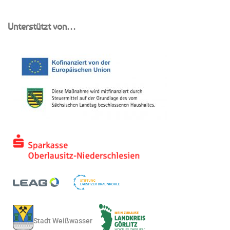
Unterstützt von…
Stadt Weißwasser