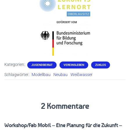
Kategorien:
JUGENDBEIRAT
VEREINSLEBEN
ZUKLOS
Schlagwörter:
Modellbau
Neubau
Weißwasser
2 Kommentare
Workshop/Fab Mobil – Eine Planung für die Zukunft –