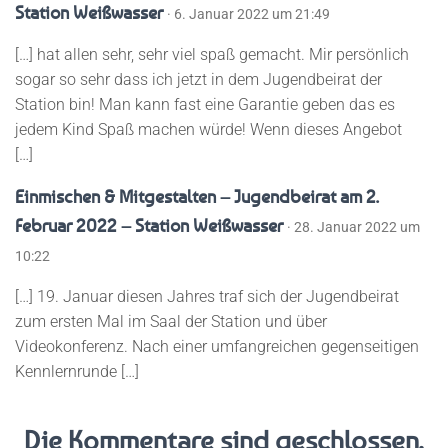
Station Weißwasser
· 6. Januar 2022 um 21:49
[…] hat allen sehr, sehr viel spaß gemacht. Mir persönlich
sogar so sehr dass ich jetzt in dem Jugendbeirat der
Station bin! Man kann fast eine Garantie geben das es
jedem Kind Spaß machen würde! Wenn dieses Angebot
[…]
Einmischen & Mitgestalten – Jugendbeirat am 2.
Februar 2022 – Station Weißwasser
· 28. Januar 2022 um
10:22
[…] 19. Januar diesen Jahres traf sich der Jugendbeirat
zum ersten Mal im Saal der Station und über
Videokonferenz. Nach einer umfangreichen gegenseitigen
Kennlernrunde […]
Die Kommentare sind geschlossen.