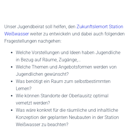
Unser Jugendbeirat soll helfen, den
Zukunftslernort Station
Weißwasser
weiter zu entwickeln und dabei auch folgenden
Fragestellungen nachgehen:
Welche Vorstellungen und Ideen haben Jugendliche
in Bezug auf Räume, Zugänge,…
Welche Themen und Angebotsformen werden von
Jugendlichen gewünscht?
Was benötigt ein Raum zum selbstbestimmten
Lernen?
Wie können Standorte der Oberlausitz optimal
vernetzt werden?
Was wäre konkret für die räumliche und inhaltliche
Konzeption der geplanten Neubauten in der Station
Weißwasser zu beachten?