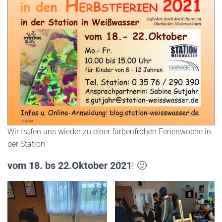
Wir trafen uns wieder zu einer farbenfrohen Ferienwoche in
der Station
vom 18. bs 22.Oktober 2021
! 🙂