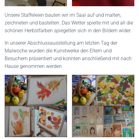
Unsere Staffeleien bauten wir im Saal auf und malten,
zeichneten und bastelten. Das Wetter spielte mit und all die
schönen Herbstfarben spiegelten sich in den Bildern wider.
In unserer Abschlussausstellung am letzten Tag der
Malwoche wurden die Kunstwerke den Eltern und
Besuchern präsentiert und konnten anschließend mit nach
Hause genommen werden.