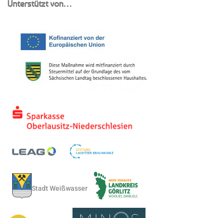
Unterstützt von…
Stadt Weißwasser