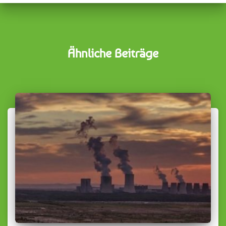
Ähnliche Beiträge