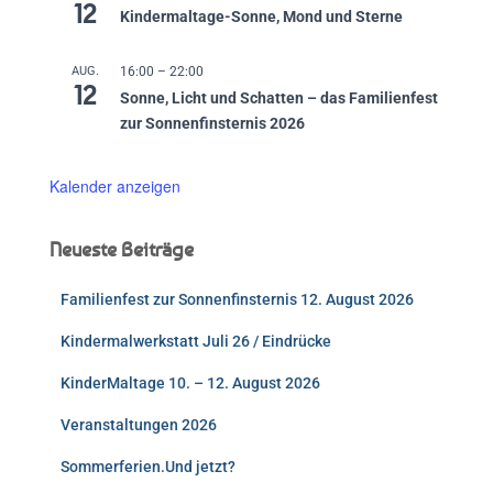
12
Kindermaltage-Sonne, Mond und Sterne
AUG.
16:00
–
22:00
12
Sonne, Licht und Schatten – das Familienfest
zur Sonnenfinsternis 2026
Kalender anzeigen
Neueste Beiträge
Familienfest zur Sonnenfinsternis 12. August 2026
Kindermalwerkstatt Juli 26 / Eindrücke
KinderMaltage 10. – 12. August 2026
Veranstaltungen 2026
Sommerferien.Und jetzt?