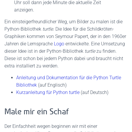
Uhr soll dann jede Minute die aktuelle Zeit
anzeigen.
Ein einsteigerfreundlicher Weg, um Bilder zu malen ist die
Python-Bibliothek
turtle
. Die Idee für die Schildkröten-
Graphiken kommen von Seymour Papert, der in den 1960er
Jahren die Lernsprache
Logo
entwickelte. Eine Umsetzung
dieser Idee ist in der Python-Bibliothek
turtle
zu finden.
Diese ist schon bei jedem Python dabei und braucht nicht
extra installiert zu werden.
Anleitung und Dokumentation für die Python Turtle
Bibliothek
(auf Englisch)
Kurzanleitung für Python turtle
(auf Deutsch)
Male mir ein Schaf
Der Einfachheit wegen beginnen wir mit einer