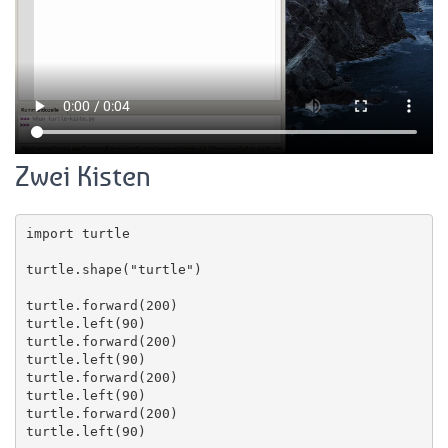
Zwei Kisten
import turtle

turtle.shape("turtle")

turtle.forward(200)

turtle.left(90)

turtle.forward(200)

turtle.left(90)

turtle.forward(200)

turtle.left(90)

turtle.forward(200)

turtle.left(90)
