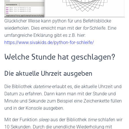
Glücklicher Weise kann python für uns Befehlsblöcke
wiederholen. Dies erreicht man mit der
for
-Schleife. Eine
umfangreiche Erklärung gibt es z.B. hier:
https://www.sivakids.de/python-for-schleife/
Welche Stunde hat geschlagen?
Die aktuelle Uhrzeit ausgeben
Die Bibliothek
datetime
erlaubt es, die aktuelle Uhrzeit und
Datum zu erfahren. Dann kann man mit der Stunde und
Minute und Sekunde zum Beispiel eine Zeichenkette füllen
und in der Konsole ausgeben.
Mit der Funktion
sleep
aus der Bibliothek
time
schlafen wir
10 Sekunden. Durch die unendliche Wiederholung mit