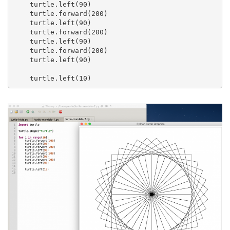
    turtle.left(90)

    turtle.forward(200)

    turtle.left(90)

    turtle.forward(200)

    turtle.left(90)

    turtle.forward(200)

    turtle.left(90)
