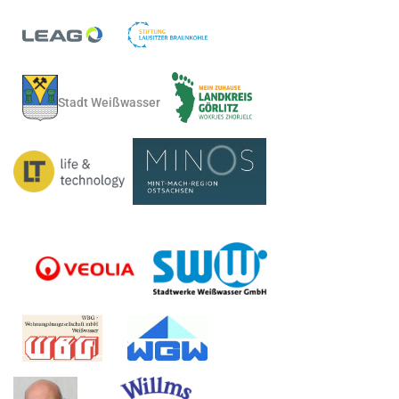
Stadt Weißwasser