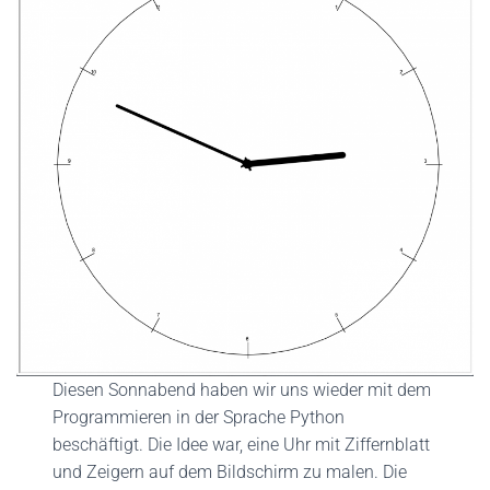
Diesen Sonnabend haben wir uns wieder mit dem
Programmieren in der Sprache Python
beschäftigt. Die Idee war, eine Uhr mit Ziffernblatt
und Zeigern auf dem Bildschirm zu malen. Die