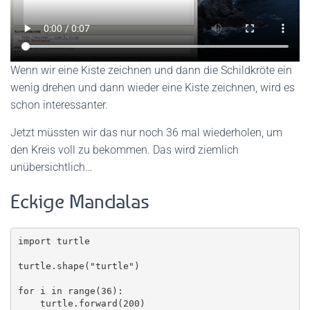
Wenn wir eine Kiste zeichnen und dann die Schildkröte ein
wenig drehen und dann wieder eine Kiste zeichnen, wird es
schon interessanter.
Jetzt müssten wir das nur noch 36 mal wiederholen, um
den Kreis voll zu bekommen. Das wird ziemlich
unübersichtlich…
Eckige Mandalas
import turtle

turtle.shape("turtle")

for i in range(36):

    turtle.forward(200)
