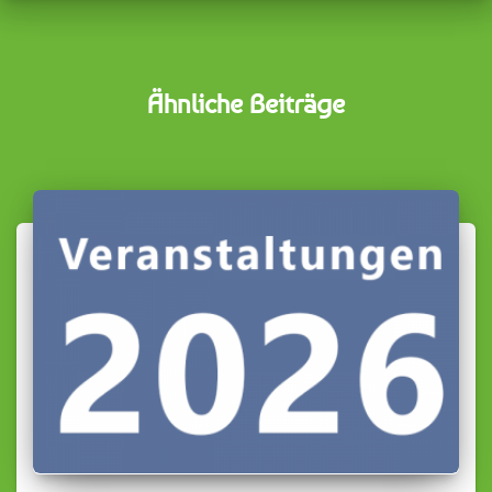
Ähnliche Beiträge