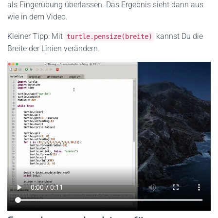
als Fingerübung überlassen. Das Ergebnis sieht dann aus
wie in dem Video.
Kleiner Tipp: Mit
kannst Du die
turtle.pensize(breite)
Breite der Linien verändern.