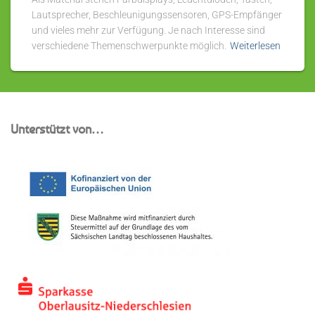
Lautsprecher, Beschleunigungssensoren, GPS-Empfänger
und vieles mehr zur Verfügung. Je nach Interesse sind
verschiedene Themenschwerpunkte möglich.
Weiterlesen
Unterstützt von…