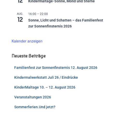
12
Kindermaltage-Sonne, Mond und Sterne
AUG.
16:00
–
22:00
12
Sonne, Licht und Schatten – das Familienfest
zur Sonnenfinsternis 2026
Kalender anzeigen
Neueste Beiträge
Familienfest zur Sonnenfinsternis 12. August 2026
Kindermalwerkstatt Juli 26 / Eindrücke
KinderMaltage 10. – 12. August 2026
Veranstaltungen 2026
Sommerferien.Und jetzt?