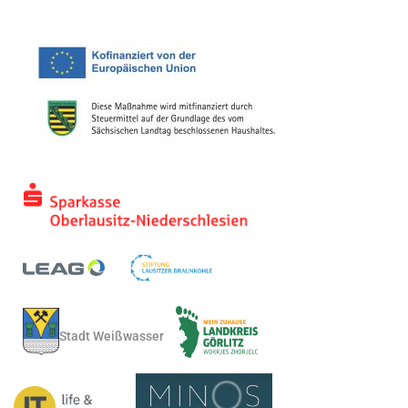
Stadt Weißwasser