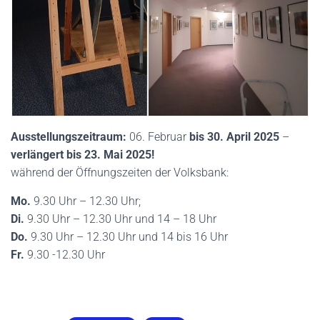
Ausstellungszeitraum:
06. Februar
bis 30. April 2025
–
verlängert bis 23. Mai 2025!
während der Öffnungszeiten der Volksbank:
Mo.
9.30 Uhr – 12.30 Uhr;
Di.
9.30 Uhr – 12.30 Uhr und 14 – 18 Uhr
Do.
9.30 Uhr – 12.30 Uhr und 14 bis 16 Uhr
Fr.
9.30 -12.30 Uhr