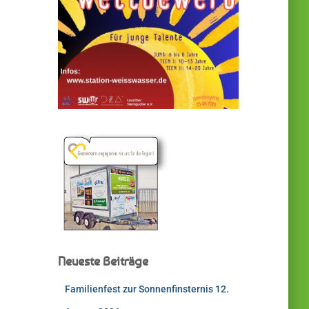
Neueste Beiträge
Familienfest zur Sonnenfinsternis 12.