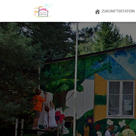
ZUKUNFTSSTATION