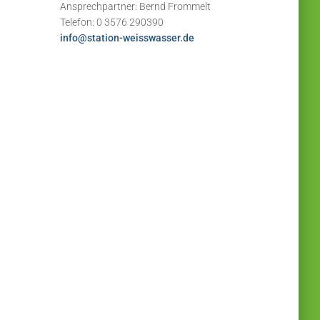
Ansprechpartner: Bernd Frommelt
Telefon: 0 3576 290390
info@station-weisswasser.de