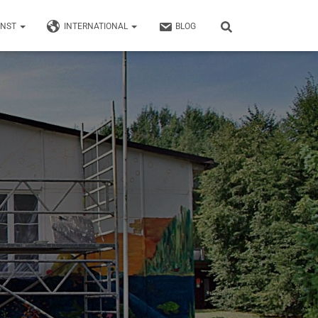
UNST
INTERNATIONAL
BLOG