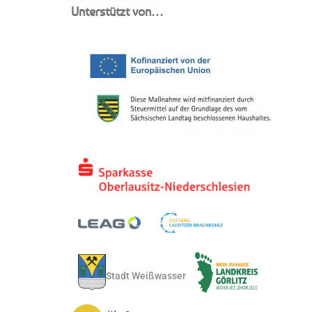
Unterstützt von…
Stadt Weißwasser