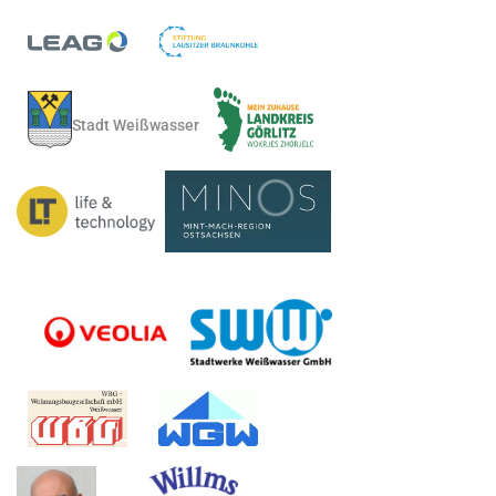
Stadt Weißwasser