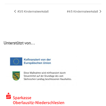
#3/5 Kindermalwerkstatt
#4/5 Kindermalwerkstatt
Unterstützt von…