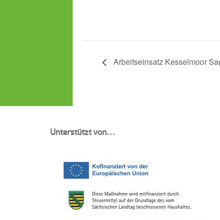
Arbeitseinsatz Kesselmoor Sa
Unterstützt von…