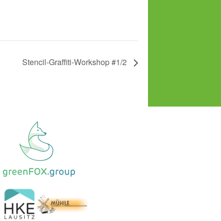
Stencil-Graffiti-Workshop #1/2