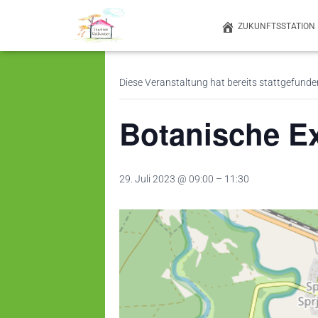
ZUKUNFTSSTATION
« Alle Veranstaltungen
Diese Veranstaltung hat bereits stattgefunde
Botanische E
29. Juli 2023 @ 09:00
–
11:30