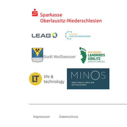
Stadt Weißwasser
Impressum
Datenschutz