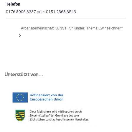
Telefon
0176 8906 3337 oder 0151 2368 3543
Arbeitsgemeinschaft KUNST (für Kinder) Thema: „Wir zeichnen“
Unterstützt von…