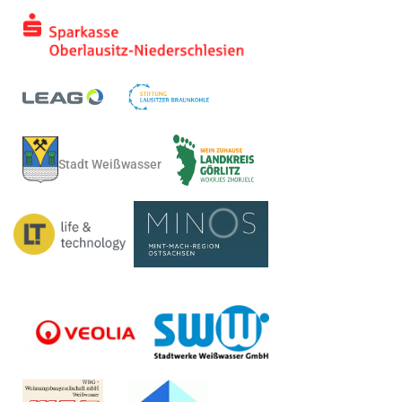
Stadt Weißwasser