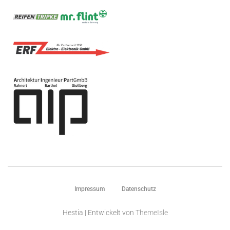
Impressum
Datenschutz
Hestia | Entwickelt von
ThemeIsle