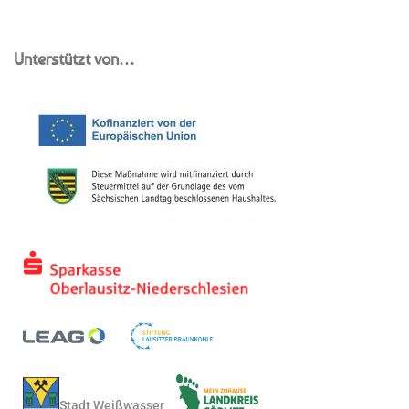
Unterstützt von…
Stadt Weißwasser