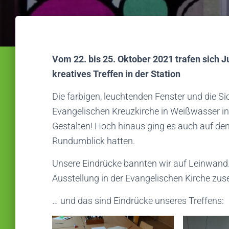
Vom 22. bis 25. Oktober 2021 trafen sich 
kreatives Treffen in der Station
Die farbigen, leuchtenden Fenster und die 
Evangelischen Kreuzkirche in Weißwasser in
Gestalten! Hoch hinaus ging es auch auf de
Rundumblick hatten.
Unsere Eindrücke bannten wir auf Leinwand. 
Ausstellung in der Evangelischen Kirche zuse
… und das sind Eindrücke unseres Treffens: