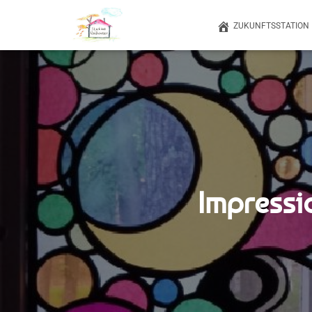
ZUKUNFTSSTATION
Impressi