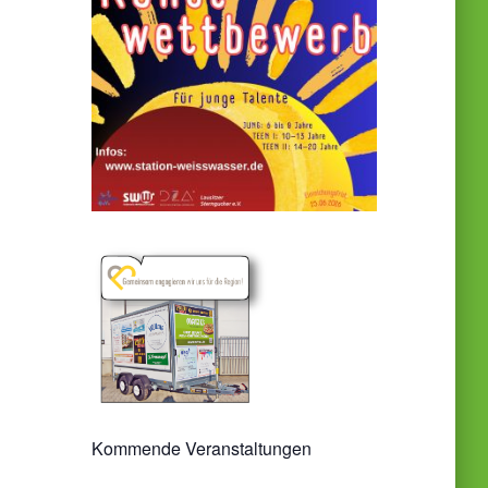
Kommende Veranstaltungen