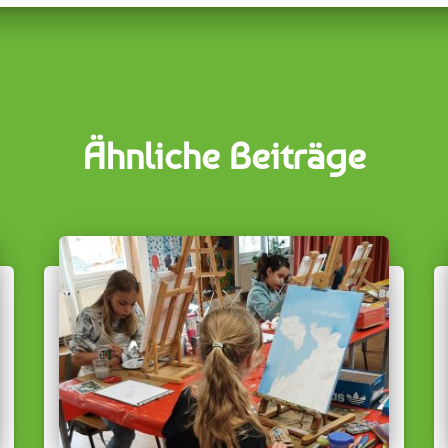
Ähnliche Beiträge