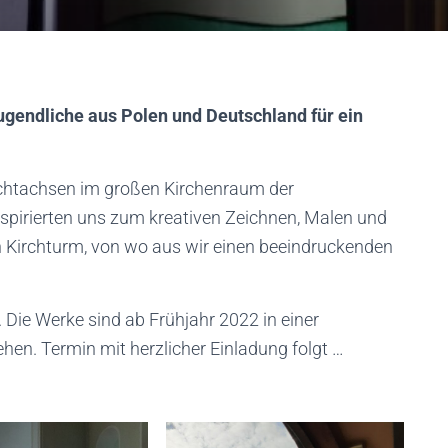
Jugendliche aus Polen und Deutschland für ein
Sichtachsen im großen Kirchenraum der
spirierten uns zum kreativen Zeichnen, Malen und
n Kirchturm, von wo aus wir einen beeindruckenden
Die Werke sind ab Frühjahr 2022 in einer
hen. Termin mit herzlicher Einladung folgt …