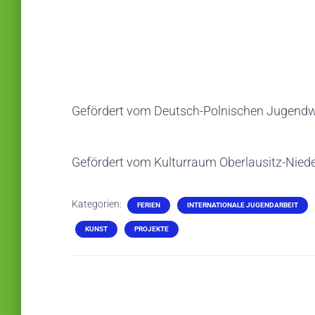
Gefördert vom Deutsch-Polnischen Jugend
Gefördert vom Kulturraum Oberlausitz-Niede
Kategorien:
FERIEN
INTERNATIONALE JUGENDARBEIT
KUNST
PROJEKTE