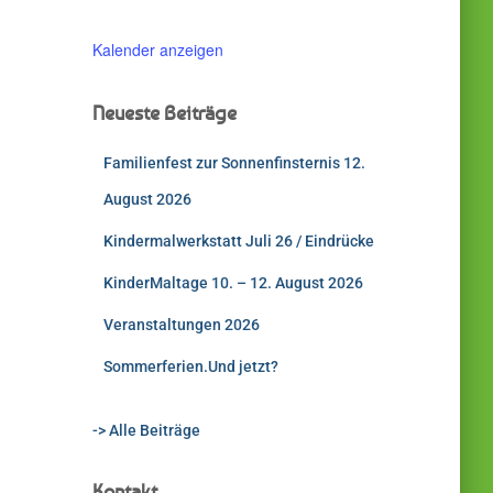
Kalender anzeigen
Neueste Beiträge
Familienfest zur Sonnenfinsternis 12.
August 2026
Kindermalwerkstatt Juli 26 / Eindrücke
KinderMaltage 10. – 12. August 2026
Veranstaltungen 2026
Sommerferien.Und jetzt?
-> Alle Beiträge
Kontakt