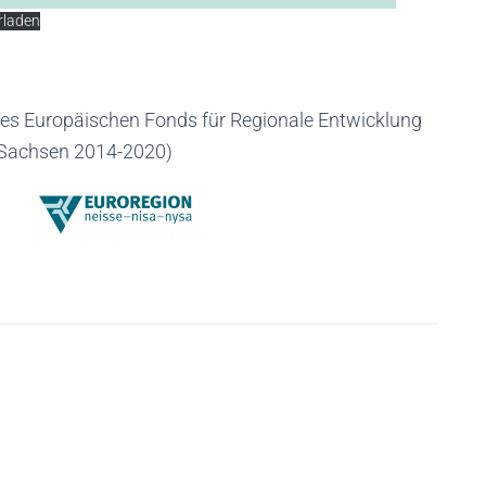
rladen
 des Europäischen Fonds für Regionale Entwicklung
Sachsen 2014-2020)