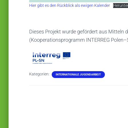
Hier gibt es den Rückblick als ewigen Kalender
Herunte
Dieses Projekt wurde gefördert aus Mitteln
(Kooperationsprogramm INTERREG Polen–
Kategorien:
INTERNATIONALE JUGENDARBEIT