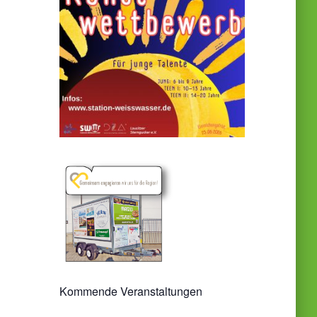
Kommende Veranstaltungen