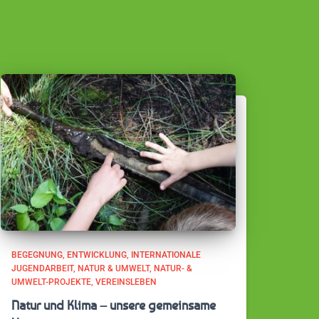
BEGEGNUNG
ENTWICKLUNG
INTERNATIONALE
JUGENDARBEIT
NATUR & UMWELT
NATUR- &
UMWELT-PROJEKTE
VEREINSLEBEN
Natur und Klima – unsere gemeinsame