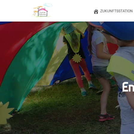
ZUKUNFTSSTATION
En