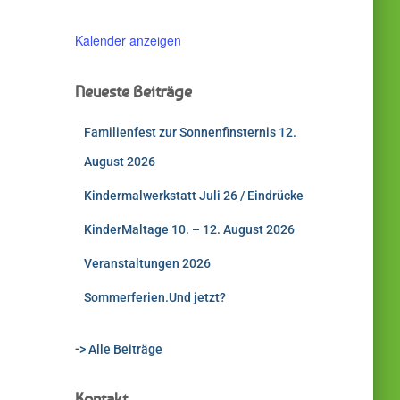
Kalender anzeigen
Neueste Beiträge
Familienfest zur Sonnenfinsternis 12.
August 2026
Kindermalwerkstatt Juli 26 / Eindrücke
KinderMaltage 10. – 12. August 2026
Veranstaltungen 2026
Sommerferien.Und jetzt?
-> Alle Beiträge
Kontakt