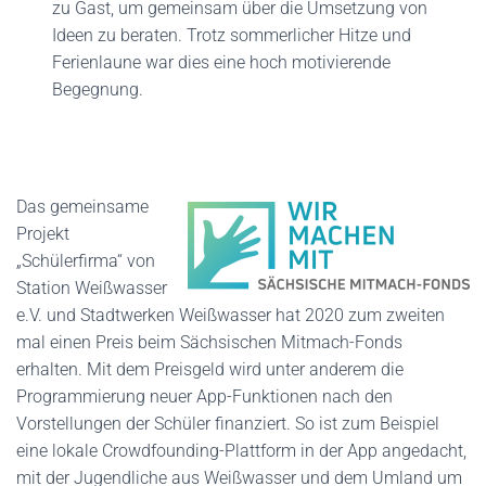
zu Gast, um gemeinsam über die Umsetzung von
Ideen zu beraten. Trotz sommerlicher Hitze und
Ferienlaune war dies eine hoch motivierende
Begegnung.
Das gemeinsame
Projekt
„Schülerfirma“ von
Station Weißwasser
e.V. und Stadtwerken Weißwasser hat 2020 zum zweiten
mal einen Preis beim Sächsischen Mitmach-Fonds
erhalten. Mit dem Preisgeld wird unter anderem die
Programmierung neuer App-Funktionen nach den
Vorstellungen der Schüler finanziert. So ist zum Beispiel
eine lokale Crowdfounding-Plattform in der App angedacht,
mit der Jugendliche aus Weißwasser und dem Umland um