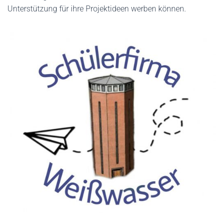
Unterstützung für ihre Projektideen werben können.