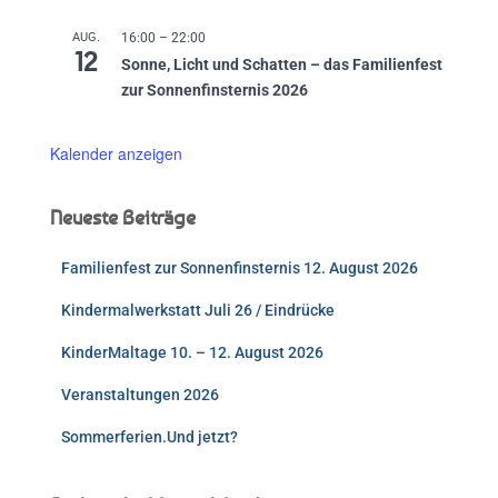
AUG.
16:00
–
22:00
12
Sonne, Licht und Schatten – das Familienfest
zur Sonnenfinsternis 2026
Kalender anzeigen
Neueste Beiträge
Familienfest zur Sonnenfinsternis 12. August 2026
Kindermalwerkstatt Juli 26 / Eindrücke
KinderMaltage 10. – 12. August 2026
Veranstaltungen 2026
Sommerferien.Und jetzt?