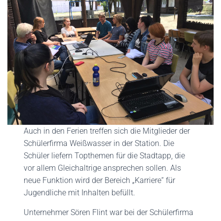
Auch in den Ferien treffen sich die Mitglieder der
Schülerfirma Weißwasser in der Station. Die
Schüler liefern Topthemen für die Stadtapp, die
vor allem Gleichaltrige ansprechen sollen. Als
neue Funktion wird der Bereich „Karriere“ für
Jugendliche mit Inhalten befüllt.
Unternehmer Sören Flint war bei der Schülerfirma