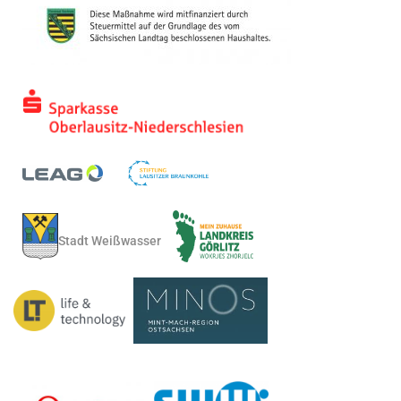
Stadt Weißwasser