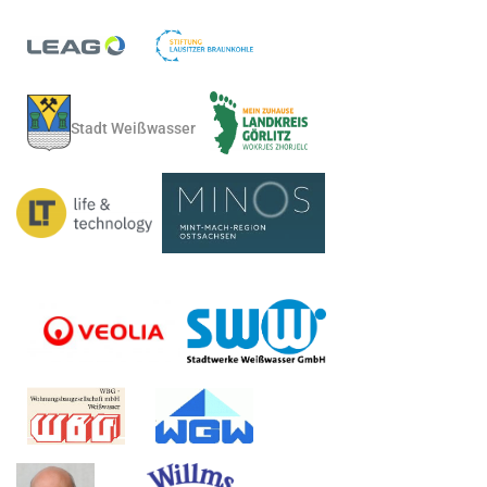
Stadt Weißwasser