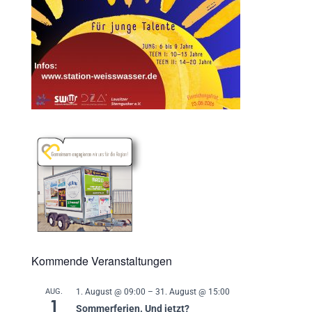
Kommende Veranstaltungen
AUG.
1. August @ 09:00
–
31. August @ 15:00
1
Sommerferien. Und jetzt?