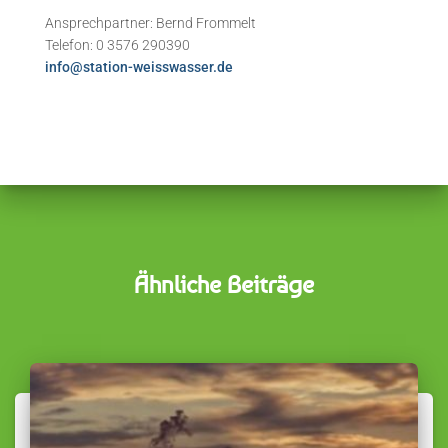
Ansprechpartner: Bernd Frommelt
Telefon: 0 3576 290390
info@station-weisswasser.de
Ähnliche Beiträge