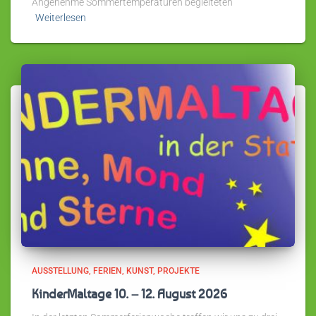
Angenehme Sommertemperaturen begleiteten
Weiterlesen
AUSSTELLUNG
FERIEN
KUNST
PROJEKTE
KinderMaltage 10. – 12. August 2026