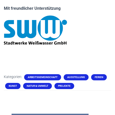
Mit freundlicher Unterstützung
Kategorien:
ARBEITSGEMEINSCHAFT
AUSSTELLUNG
FERIEN
KUNST
NATUR & UMWELT
PROJEKTE