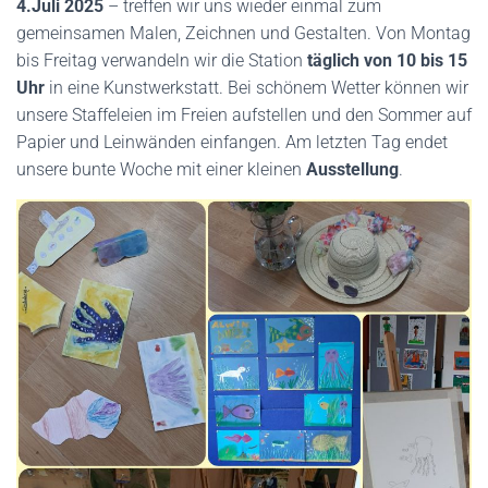
4.Juli 2025
– treffen wir uns wieder einmal zum
gemeinsamen Malen, Zeichnen und Gestalten. Von Montag
bis Freitag verwandeln wir die Station
täglich von 10 bis
15
Uhr
in eine Kunstwerkstatt. Bei schönem Wetter können wir
unsere Staffeleien im Freien aufstellen und den Sommer auf
Papier und Leinwänden einfangen. Am letzten Tag endet
unsere bunte Woche mit einer kleinen
Ausstellung
.