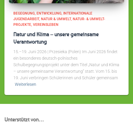
BEGEGNUNG
ENTWICKLUNG
INTERNATIONALE
JUGENDARBEIT
NATUR & UMWELT
NATUR- & UMWELT-
PROJEKTE
VEREINSLEBEN
Natur und Klima – unsere gemeinsame
Verantwortung
15.–19. Juni 2026 | Przesieka (Polen) Im Juni 2026 findet
ein besonderes deutsch-polnisches
Schulbegegnungsprojekt unter dem Titel „Natur und Klima
– unsere gemeinsame Verantwortung“ statt. Vom 15. bis
19. Juni verbringen Schülerinnen und Schüler gemeinsam
Weiterlesen
Unterstützt von…