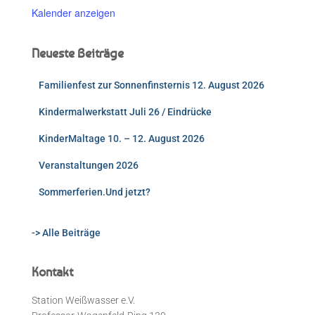
Kalender anzeigen
Neueste Beiträge
Familienfest zur Sonnenfinsternis 12. August 2026
Kindermalwerkstatt Juli 26 / Eindrücke
KinderMaltage 10. – 12. August 2026
Veranstaltungen 2026
Sommerferien.Und jetzt?
-> Alle Beiträge
Kontakt
Station Weißwasser e.V.