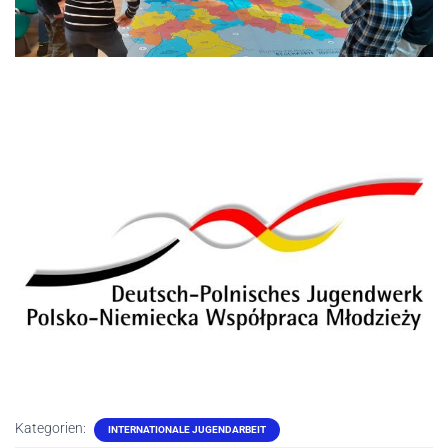
Kategorien:
INTERNATIONALE JUGENDARBEIT