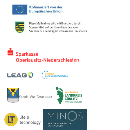
Stadt Weißwasser