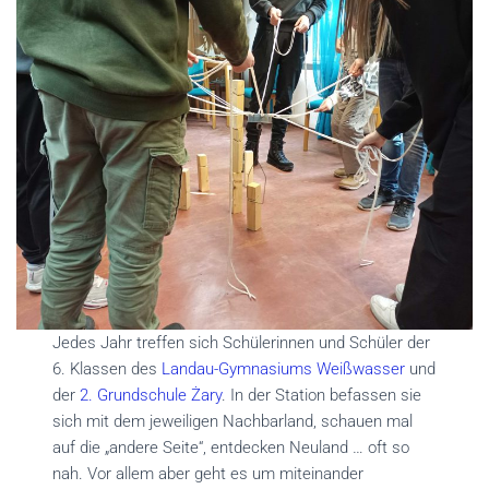
Jedes Jahr treffen sich Schülerinnen und Schüler der
6. Klassen des
Landau-Gymnasiums Weißwasser
und
der
2. Grundschule Żary
. In der Station befassen sie
sich mit dem jeweiligen Nachbarland, schauen mal
auf die „andere Seite“, entdecken Neuland … oft so
nah. Vor allem aber geht es um miteinander