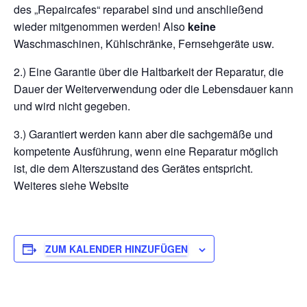
des „Repaircafes“ reparabel sind und anschließend
wieder mitgenommen werden! Also
keine
Waschmaschinen, Kühlschränke, Fernsehgeräte usw.
2.) Eine Garantie über die Haltbarkeit der Reparatur, die
Dauer der Weiterverwendung oder die Lebensdauer kann
und wird nicht gegeben.
3.) Garantiert werden kann aber die sachgemäße und
kompetente Ausführung, wenn eine Reparatur möglich
ist, die dem Alterszustand des Gerätes entspricht.
Weiteres siehe Website
ZUM KALENDER HINZUFÜGEN