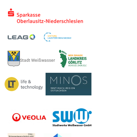
Stadt Weißwasser