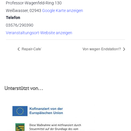
Professor-Wagenfeld-Ring 130
Weißwasser
,
02943
Google Karte anzeigen
Telefon
03576/290390
Veranstaltungsort-Website anzeigen
Repair-Cafe`
Von wegen Endstation!?
Unterstützt von…