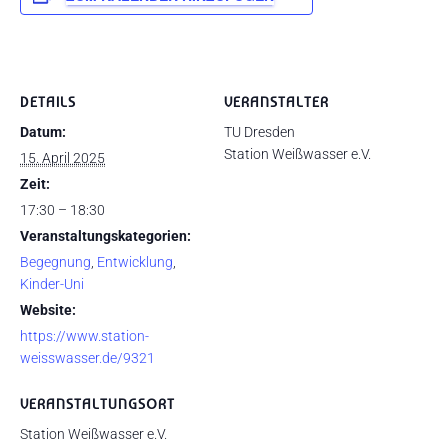
DETAILS
VERANSTALTER
Datum:
TU Dresden
Station Weißwasser e.V.
15. April 2025
Zeit:
17:30 – 18:30
Veranstaltungskategorien:
Begegnung
,
Entwicklung
,
Kinder-Uni
Website:
https://www.station-
weisswasser.de/9321
VERANSTALTUNGSORT
Station Weißwasser e.V.