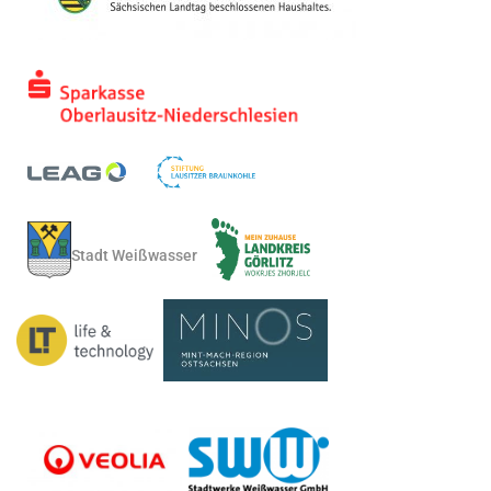
Stadt Weißwasser