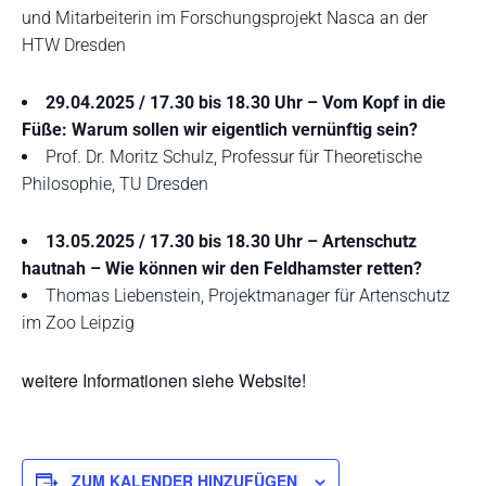
und Mitarbeiterin im Forschungsprojekt Nasca an der
HTW Dresden
29.04.2025 / 17.30 bis 18.30 Uhr – Vom Kopf in die
Füße: Warum sollen wir eigentlich vernünftig sein?
Prof. Dr. Moritz Schulz, Professur für Theoretische
Philosophie, TU Dresden
13.05.2025 / 17.30 bis 18.30 Uhr – Artenschutz
hautnah – Wie können wir den Feldhamster retten?
Thomas Liebenstein, Projektmanager für Artenschutz
im Zoo Leipzig
weitere Informationen siehe Website!
ZUM KALENDER HINZUFÜGEN