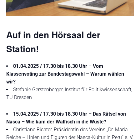
Auf in den Hörsaal der
Station!
01.04.2025 / 17.30 bis 18.30 Uhr – Vom
Klassenvoting zur Bundestagswahl – Warum wählen
wir?
Stefanie Gerstenberger, Institut für Politikwissenschaft,
TU Dresden
15.04.2025 / 17.30 bis 18.30 Uhr – Das Rätsel von
Nasca – Wie kam der Walfisch in die Wüste?
Christiane Richter, Präsidentin des Vereins „Dr. Maria
Reiche – Linien und Figuren der Nasca-Kultur in Peru“ e. V.