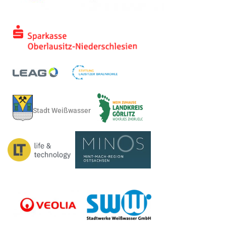
Stadt Weißwasser