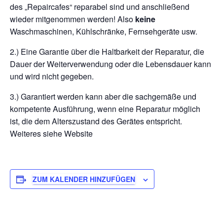
des „Repaircafes“ reparabel sind und anschließend
wieder mitgenommen werden! Also
keine
Waschmaschinen, Kühlschränke, Fernsehgeräte usw.
2.) Eine Garantie über die Haltbarkeit der Reparatur, die
Dauer der Weiterverwendung oder die Lebensdauer kann
und wird nicht gegeben.
3.) Garantiert werden kann aber die sachgemäße und
kompetente Ausführung, wenn eine Reparatur möglich
ist, die dem Alterszustand des Gerätes entspricht.
Weiteres siehe Website
ZUM KALENDER HINZUFÜGEN