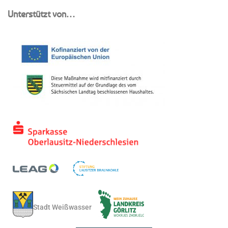
Unterstützt von…
Stadt Weißwasser