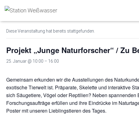
« Alle Veranstaltungen
Diese Veranstaltung hat bereits stattgefunden.
Projekt „Junge Naturforscher“ / Zu
25. Januar @ 10:00
–
16:00
Gemeinsam erkunden wir die Ausstellungen des Naturkundem
exotische Tierwelt ist. Präparate, Skelette und interaktive
sich Säugetiere, Vögel oder Reptilien? Neben spannenden
Forschungsaufträge erfüllen und ihre Eindrücke im Naturtag
Poster mit unseren Lieblingstieren des Tages.