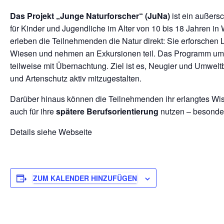
Das Projekt „Junge Naturforscher“ (JuNa)
ist ein außers
für Kinder und Jugendliche im Alter von 10 bis 18 Jahren 
erleben die Teilnehmenden die Natur direkt: Sie erforschen
Wiesen und nehmen an Exkursionen teil. Das Programm um
teilweise mit Übernachtung. Ziel ist es, Neugier und Umwel
und Artenschutz aktiv mitzugestalten.
Darüber hinaus können die Teilnehmenden ihr erlangtes Wis
auch für ihre
spätere Berufsorientierung
nutzen – besonder
Details siehe Webseite
ZUM KALENDER HINZUFÜGEN