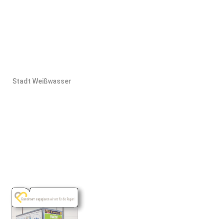
Stadt Weißwasser