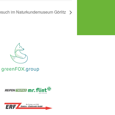
 Besuch im Naturkundemuseum Görlitz