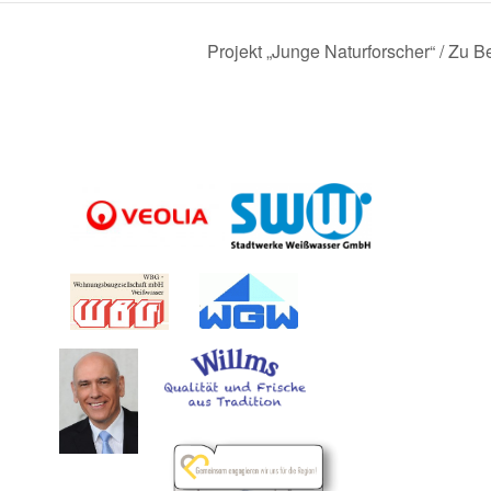
Projekt „Junge Naturforscher“ / Zu