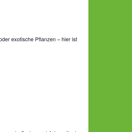
er exotische Pflanzen – hier ist