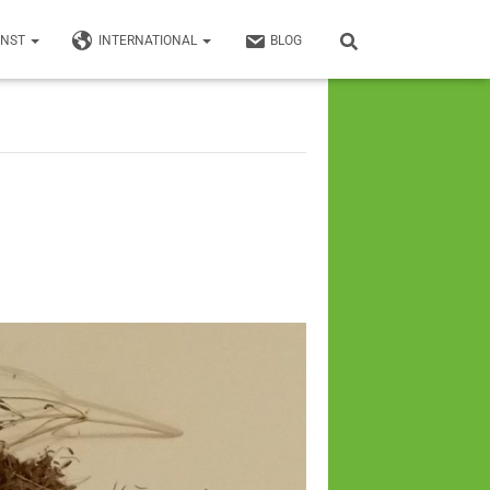
UNST
INTERNATIONAL
BLOG