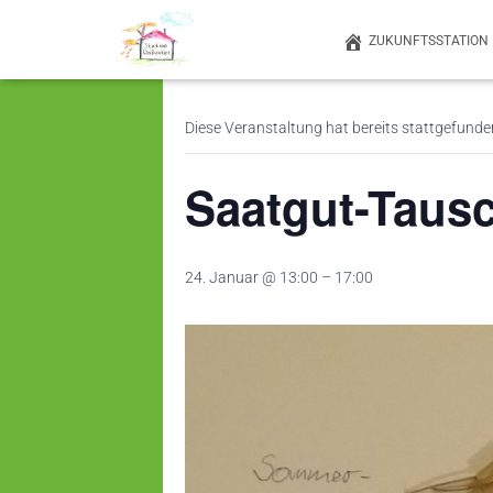
ZUKUNFTSSTATION
« Alle Veranstaltungen
Diese Veranstaltung hat bereits stattgefunde
Saatgut-Taus
24. Januar @ 13:00
–
17:00