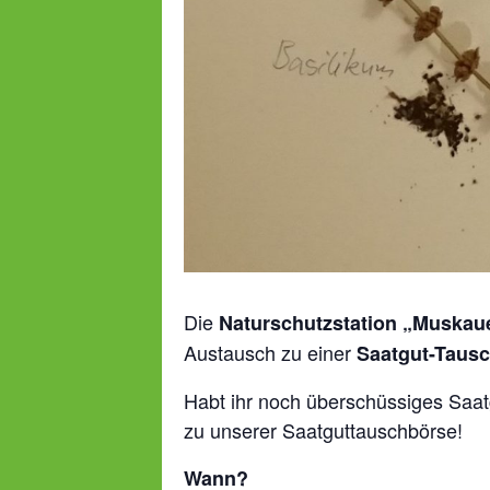
Die
Naturschutzstation „Muskau
Austausch zu einer
Saatgut-Taus
Habt ihr noch überschüssiges Saat
zu unserer Saatguttauschbörse!
Wann?