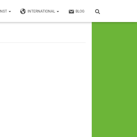
UNST
INTERNATIONAL
BLOG