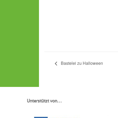
Bastelei zu Halloween
Unterstützt von…