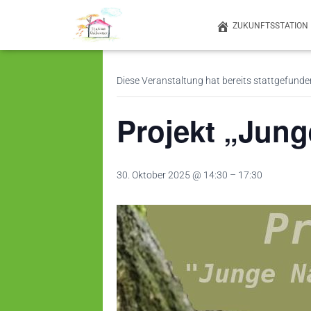
ZUKUNFTSSTATION
« Alle Veranstaltungen
Diese Veranstaltung hat bereits stattgefunde
Projekt „Jung
30. Oktober 2025 @ 14:30
–
17:30