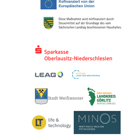
Stadt Weißwasser