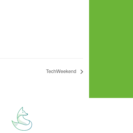
TechWeekend