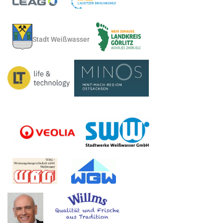
Stadt Weißwasser