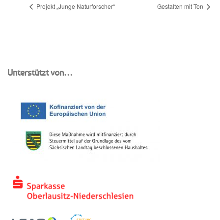
Projekt „Junge Naturforscher“
Gestalten mit Ton
Unterstützt von…