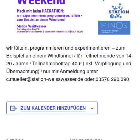
wir tüfteln, programmieren und experimentieren – zum
Beispiel an einem Windtunnel / für Teilnehmende von 14-
20 Jahren / Teilnahmebeitrag 40 € (inkl. Verpflegung und
Übernachtung) / nur mir Anmeldung unter
c.mueller@station-weisswasser.de oder 03576 290 390
ZUM KALENDER HINZUFÜGEN