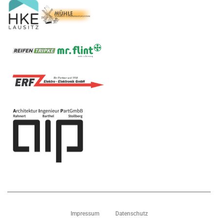
Impressum
Datenschutz