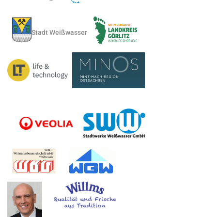
Stadt Weißwasser