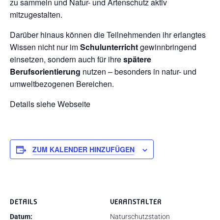
zu sammeln und Natur- und Artenschutz aktiv
mitzugestalten.
Darüber hinaus können die Teilnehmenden ihr erlangtes
Wissen nicht nur im
Schulunterricht
gewinnbringend
einsetzen, sondern auch für ihre
spätere
Berufsorientierung
nutzen – besonders in natur- und
umweltbezogenen Bereichen.
Details siehe Webseite
ZUM KALENDER HINZUFÜGEN
DETAILS
VERANSTALTER
Datum:
Naturschutzstation