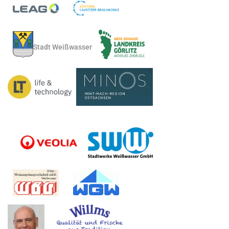
Stadt Weißwasser