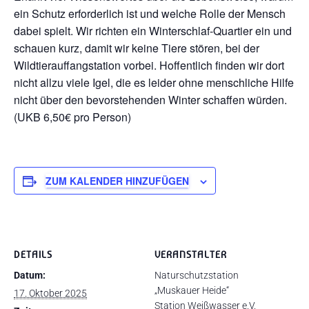
ein Schutz erforderlich ist und welche Rolle der Mensch
dabei spielt. Wir richten ein Winterschlaf-Quartier ein und
schauen kurz, damit wir keine Tiere stören, bei der
Wildtierauffangstation vorbei. Hoffentlich finden wir dort
nicht allzu viele Igel, die es leider ohne menschliche Hilfe
nicht über den bevorstehenden Winter schaffen würden.
(UKB 6,50€ pro Person)
ZUM KALENDER HINZUFÜGEN
DETAILS
VERANSTALTER
Datum:
Naturschutzstation
„Muskauer Heide“
17. Oktober 2025
Station Weißwasser e.V.