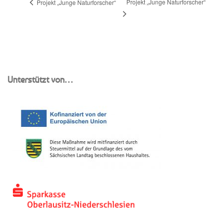
Projekt „Junge Naturforscher“
Projekt „Junge Naturforscher“
Unterstützt von…