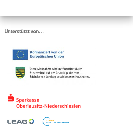
Unterstützt von…