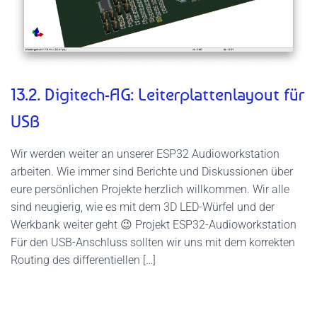
13.2. Digitech-AG: Leiterplattenlayout für
USB
Wir werden weiter an unserer ESP32 Audioworkstation
arbeiten. Wie immer sind Berichte und Diskussionen über
eure persönlichen Projekte herzlich willkommen. Wir alle
sind neugierig, wie es mit dem 3D LED-Würfel und der
Werkbank weiter geht 😉 Projekt ESP32-Audioworkstation
Für den USB-Anschluss sollten wir uns mit dem korrekten
Routing des differentiellen […]