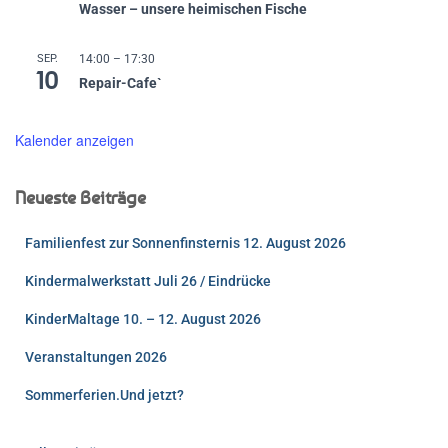
Wasser – unsere heimischen Fische
SEP.
14:00
–
17:30
10
Repair-Cafe`
Kalender anzeigen
Neueste Beiträge
Familienfest zur Sonnenfinsternis 12. August 2026
Kindermalwerkstatt Juli 26 / Eindrücke
KinderMaltage 10. – 12. August 2026
Veranstaltungen 2026
Sommerferien.Und jetzt?