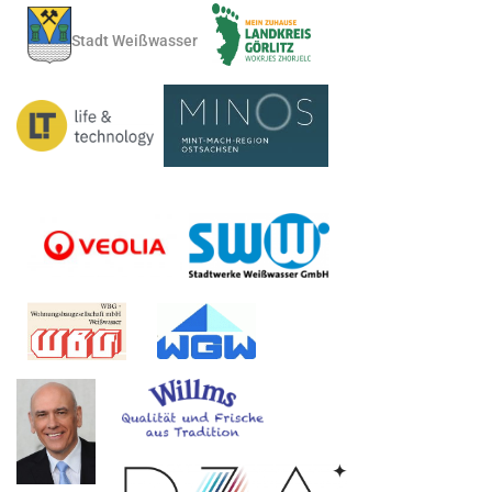
Stadt Weißwasser