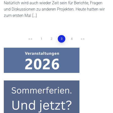
Natürlich wird auch wieder Zeit sein für Berichte, Fragen
und Diskussionen zu anderen Projekten. Heute hatten wir
zum ersten Mal […]
<
1
2
3
4
>