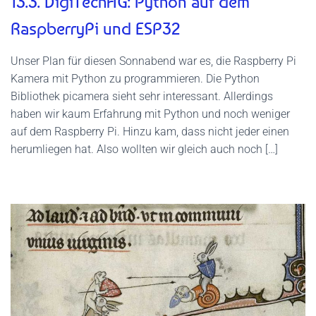
13.3. DigiTechAG: Python auf dem
RaspberryPi und ESP32
Unser Plan für diesen Sonnabend war es, die Raspberry Pi
Kamera mit Python zu programmieren. Die Python
Bibliothek picamera sieht sehr interessant. Allerdings
haben wir kaum Erfahrung mit Python und noch weniger
auf dem Raspberry Pi. Hinzu kam, dass nicht jeder einen
herumliegen hat. Also wollten wir gleich auch noch […]