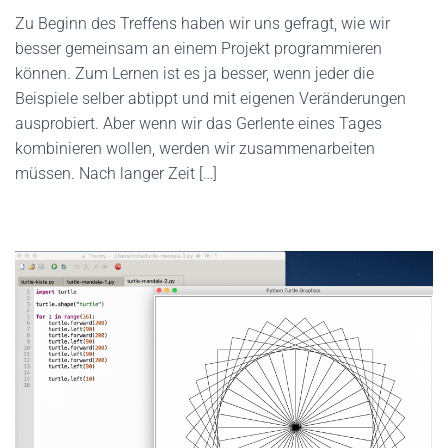
Zu Beginn des Treffens haben wir uns gefragt, wie wir
besser gemeinsam an einem Projekt programmieren
können. Zum Lernen ist es ja besser, wenn jeder die
Beispiele selber abtippt und mit eigenen Veränderungen
ausprobiert. Aber wenn wir das Gerlente eines Tages
kombinieren wollen, werden wir zusammenarbeiten
müssen. Nach langer Zeit […]