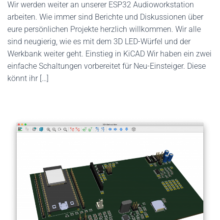
Wir werden weiter an unserer ESP32 Audioworkstation
arbeiten. Wie immer sind Berichte und Diskussionen über
eure persönlichen Projekte herzlich willkommen. Wir alle
sind neugierig, wie es mit dem 3D LED-Würfel und der
Werkbank weiter geht. Einstieg in KiCAD Wir haben ein zwei
einfache Schaltungen vorbereitet für Neu-Einsteiger. Diese
könnt ihr […]