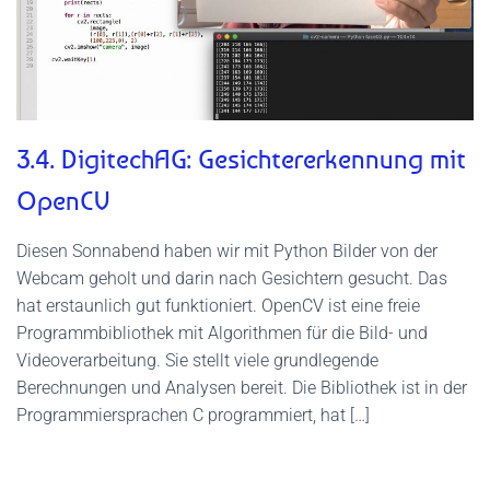
3.4. DigitechAG: Gesichtererkennung mit
OpenCV
Diesen Sonnabend haben wir mit Python Bilder von der
Webcam geholt und darin nach Gesichtern gesucht. Das
hat erstaunlich gut funktioniert. OpenCV ist eine freie
Programmbibliothek mit Algorithmen für die Bild- und
Videoverarbeitung. Sie stellt viele grundlegende
Berechnungen und Analysen bereit. Die Bibliothek ist in der
Programmiersprachen C programmiert, hat […]