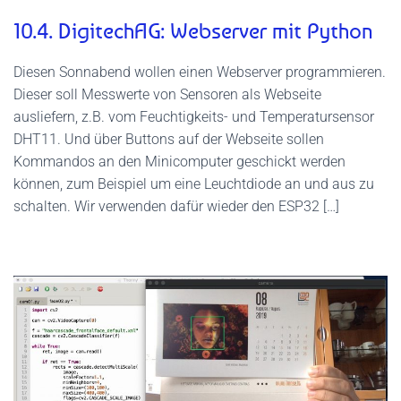
10.4. DigitechAG: Webserver mit Python
Diesen Sonnabend wollen einen Webserver programmieren.
Dieser soll Messwerte von Sensoren als Webseite
ausliefern, z.B. vom Feuchtigkeits- und Temperatursensor
DHT11. Und über Buttons auf der Webseite sollen
Kommandos an den Minicomputer geschickt werden
können, zum Beispiel um eine Leuchtdiode an und aus zu
schalten. Wir verwenden dafür wieder den ESP32 […]