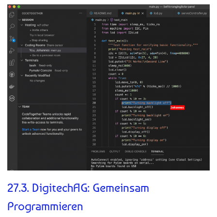
27.3. DigitechAG: Gemeinsam
Programmieren