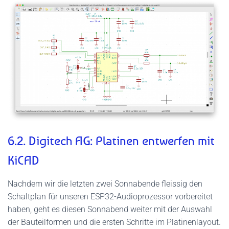
6.2. Digitech AG: Platinen entwerfen mit
KiCAD
Nachdem wir die letzten zwei Sonnabende fleissig den
Schaltplan für unseren ESP32-Audioprozessor vorbereitet
haben, geht es diesen Sonnabend weiter mit der Auswahl
der Bauteilformen und die ersten Schritte im Platinenlayout.