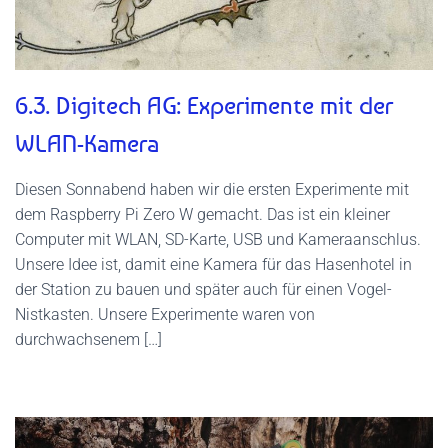
6.3. Digitech AG: Experimente mit der
WLAN-Kamera
Diesen Sonnabend haben wir die ersten Experimente mit
dem Raspberry Pi Zero W gemacht. Das ist ein kleiner
Computer mit WLAN, SD-Karte, USB und Kameraanschlus.
Unsere Idee ist, damit eine Kamera für das Hasenhotel in
der Station zu bauen und später auch für einen Vogel-
Nistkasten. Unsere Experimente waren von
durchwachsenem […]