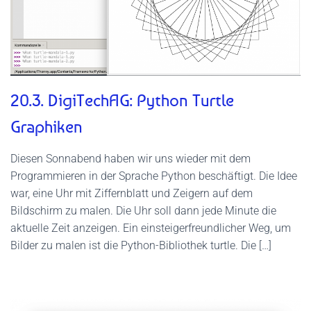
20.3. DigiTechAG: Python Turtle
Graphiken
Diesen Sonnabend haben wir uns wieder mit dem
Programmieren in der Sprache Python beschäftigt. Die Idee
war, eine Uhr mit Ziffernblatt und Zeigern auf dem
Bildschirm zu malen. Die Uhr soll dann jede Minute die
aktuelle Zeit anzeigen. Ein einsteigerfreundlicher Weg, um
Bilder zu malen ist die Python-Bibliothek turtle. Die […]