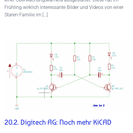
Frühling wirklich interessante Bilder und Videos von einer
Staren-Familie im […]
20.2. Digitech AG: Noch mehr KiCAD