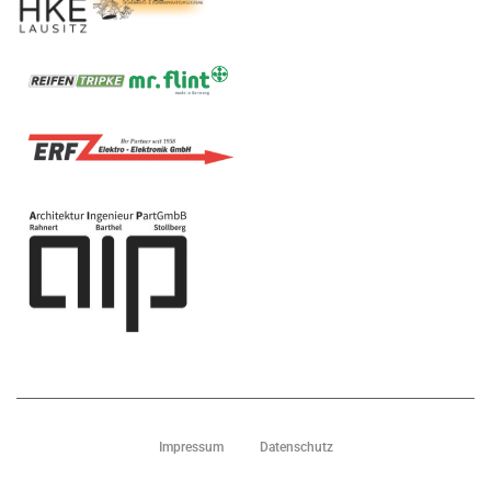
Impressum
Datenschutz