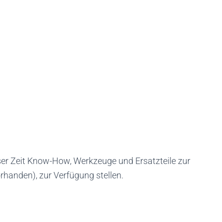
ser Zeit Know-How, Werkzeuge und Ersatzteile zur
rhanden), zur Verfügung stellen.