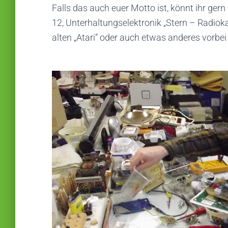
Falls das auch euer Motto ist, könnt ihr g
12, Unterhaltungselektronik „Stern – Radioka
alten „Atari“ oder auch etwas anderes vorbei