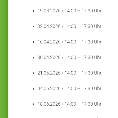
19.03.2026 / 14:00 – 17:30 Uhr
02.04.2026 / 14:00 – 17:30 Uhr
16.04.2026 / 14:00 – 17:30 Uhr
30.04.2026 / 14:00 – 17:30 Uhr
21.05.2026 / 14:00 – 17:30 Uhr
04.06.2026 / 14:00 – 17:30 Uhr
18.06.2026 / 14:00 – 17:30 Uhr