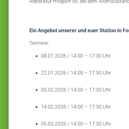
Reparatur möglich ist, die dem Alterszustand
Ein Angebot unserer und euer Station in F
Termine:
08.01.2026 / 14:00 – 17:30 Uhr
22.01.2026 / 14:00 – 17:30 Uhr
05.02.2026 / 14:00 – 17:30 Uhr
19.02.2026 / 14:00 – 17:30 Uhr
05.03.2026 / 14:00 – 17:30 Uhr