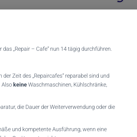
 das „Repair – Cafe“ nun 14 tägig durchführen.
in der Zeit des „Repaircafes“ reparabel sind und
 Also
keine
Waschmaschinen, Kühlschränke,
eparatur, die Dauer der Weiterverwendung oder die
emäße und kompetente Ausführung, wenn eine