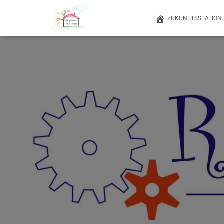
ZUKUNFTSSTATION