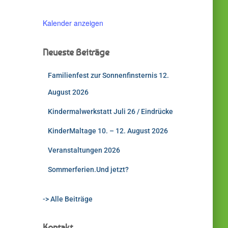
Kalender anzeigen
Neueste Beiträge
Familienfest zur Sonnenfinsternis 12.
August 2026
Kindermalwerkstatt Juli 26 / Eindrücke
KinderMaltage 10. – 12. August 2026
Veranstaltungen 2026
Sommerferien.Und jetzt?
-> Alle Beiträge
Kontakt