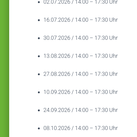
02.07.2026 / 14:00 – 17:30 Uhr
16.07.2026 / 14:00 – 17:30 Uhr
30.07.2026 / 14:00 – 17:30 Uhr
13.08.2026 / 14:00 – 17:30 Uhr
27.08.2026 / 14:00 – 17:30 Uhr
10.09.2026 / 14:00 – 17:30 Uhr
24.09.2026 / 14:00 – 17:30 Uhr
08.10.2026 / 14:00 – 17:30 Uhr