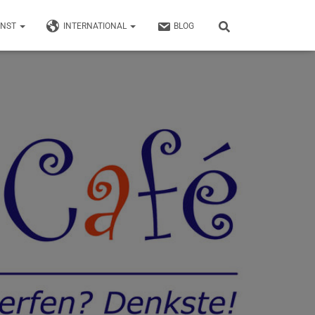
UNST
INTERNATIONAL
BLOG