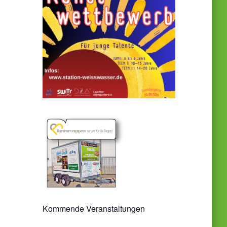
Kommende Veranstaltungen