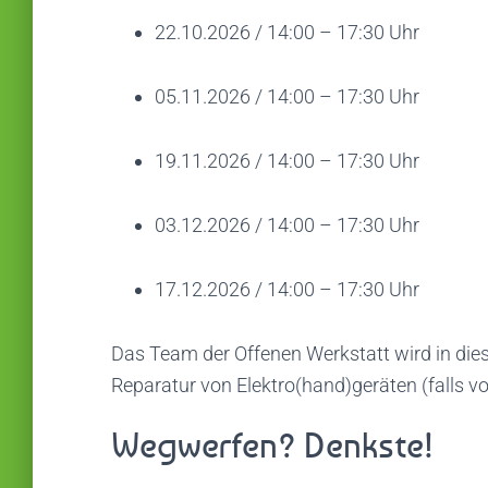
22.10.2026 / 14:00 – 17:30 Uhr
05.11.2026 / 14:00 – 17:30 Uhr
19.11.2026 / 14:00 – 17:30 Uhr
03.12.2026 / 14:00 – 17:30 Uhr
17.12.2026 / 14:00 – 17:30 Uhr
Das Team der Offenen Werkstatt wird in die
Reparatur von Elektro(hand)geräten (falls vo
Wegwerfen? Denkste!