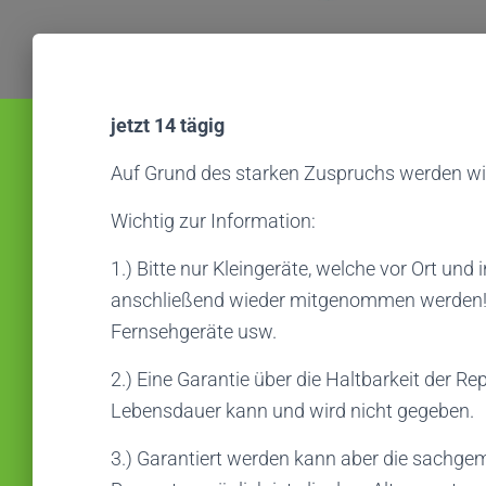
jetzt 14 tägig
Auf Grund des starken Zuspruchs werden wir
Wichtig zur Information:
1.) Bitte nur Kleingeräte, welche vor Ort und 
anschließend wieder mitgenommen werden!
Fernsehgeräte usw.
2.) Eine Garantie über die Haltbarkeit der R
Lebensdauer kann und wird nicht gegeben.
3.) Garantiert werden kann aber die sachg