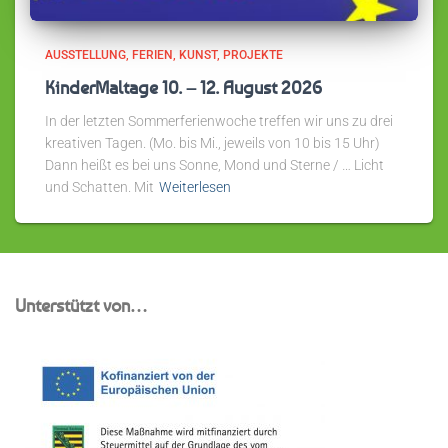
AUSSTELLUNG
FERIEN
KUNST
PROJEKTE
KinderMaltage 10. – 12. August 2026
In der letzten Sommerferienwoche treffen wir uns zu drei
kreativen Tagen. (Mo. bis Mi., jeweils von 10 bis 15 Uhr)
Dann heißt es bei uns Sonne, Mond und Sterne / … Licht
und Schatten. Mit
Weiterlesen
Unterstützt von…