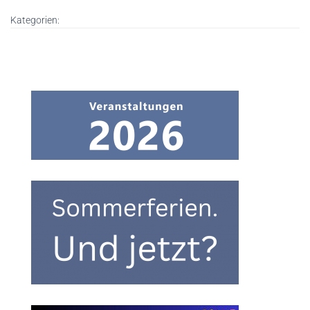
Kategorien: