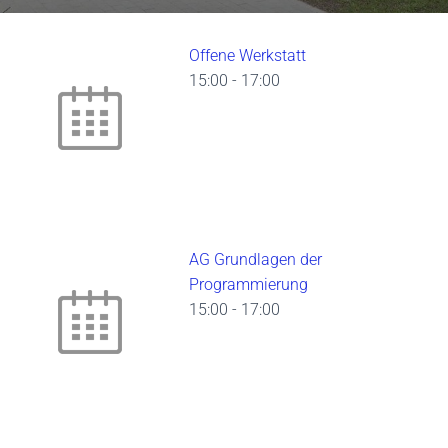
Offene Werkstatt
15:00
-
17:00
AG Grundlagen der
Programmierung
15:00
-
17:00