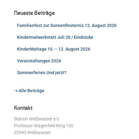
Neueste Beiträge
Familienfest zur Sonnenfinsternis 12. August 2026
Kindermalwerkstatt Juli 26 / Eindrücke
KinderMaltage 10. – 12. August 2026
Veranstaltungen 2026
Sommerferien.Und jetzt?
-> Alle Beiträge
Kontakt
Station Weißwasser e.V.
Professor-Wagenfeld-Ring 130
02943 Weißwasser