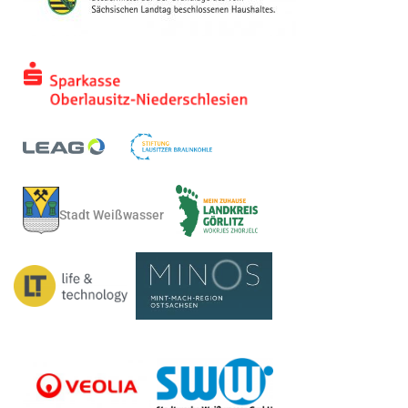
Stadt Weißwasser