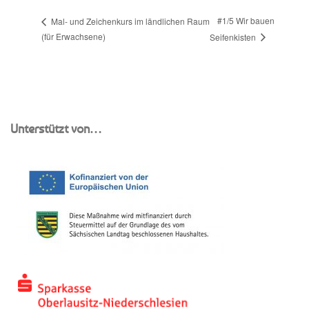
#1/5 Wir bauen
Mal- und Zeichenkurs im ländlichen Raum
(für Erwachsene)
Seifenkisten
Unterstützt von…