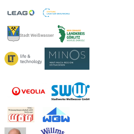
Stadt Weißwasser