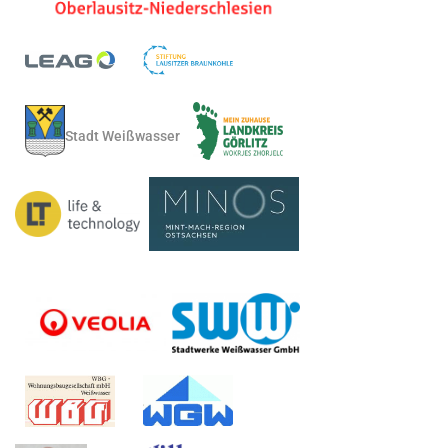
Stadt Weißwasser