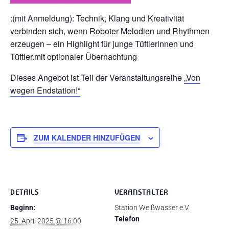
:(mit Anmeldung): Technik, Klang und Kreativität
verbinden sich, wenn Roboter Melodien und Rhythmen
erzeugen – ein Highlight für junge Tüftlerinnen und
Tüftler.mit optionaler Übernachtung
Dieses Angebot ist Teil der Veranstaltungsreihe
„Von
wegen Endstation!“
ZUM KALENDER HINZUFÜGEN
DETAILS
VERANSTALTER
Beginn:
Station Weißwasser e.V.
Telefon
25. April 2025 @ 16:00