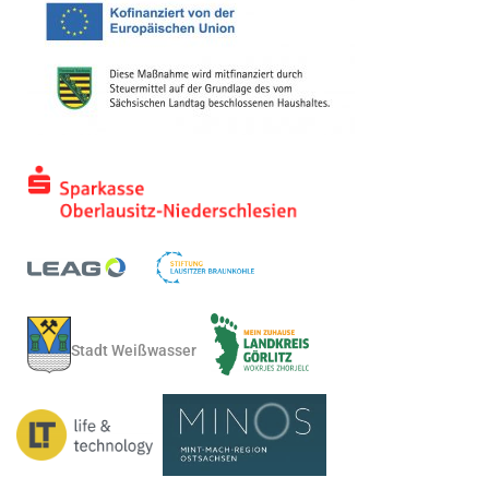
Stadt Weißwasser