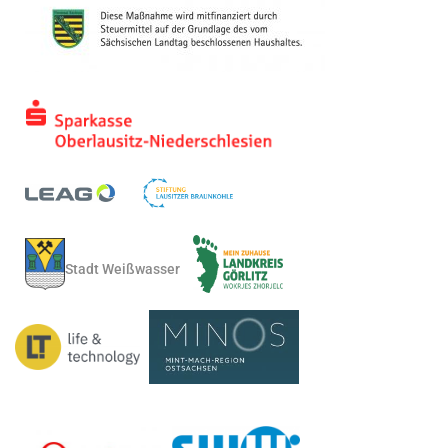
Stadt Weißwasser