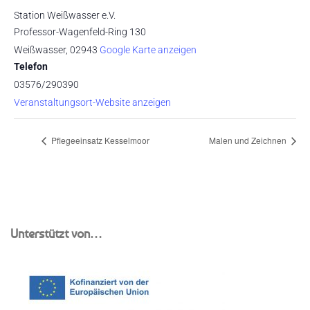
Station Weißwasser e.V.
Professor-Wagenfeld-Ring 130
Weißwasser
,
02943
Google Karte anzeigen
Telefon
03576/290390
Veranstaltungsort-Website anzeigen
Pflegeeinsatz Kesselmoor
Malen und Zeichnen
Unterstützt von…